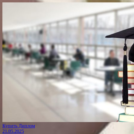
Купить Диплом
21.05.2025