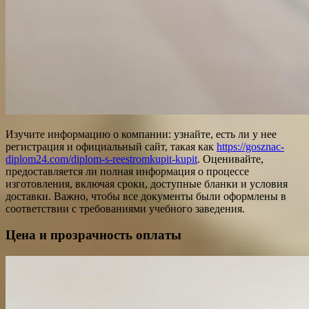
Изучите информацию о компании: узнайте, есть ли у нее
регистрация и официальный сайт, такая как
https://gosznac-
diplom24.com/diplom-s-reestromkupit-kupit
. Оценивайте,
предоставляется ли полная информация о процессе
изготовления, включая сроки, доступные бланки и условия
доставки. Важно, чтобы все документы были оформлены в
соответствии с требованиями учебного заведения.
Цена и прозрачность оплаты