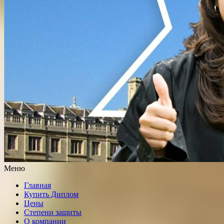
Меню
Главная
Купить Диплом
Цены
Степени защиты
О компании