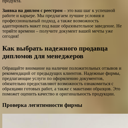
продукта.
Заявка на диплом с реестром
– это ваш шаг к успешной
работе и карьере. Мы предлагаем лучшие условия и
профессиональный подход, а также возможность
адаптировать макет под ваше образовательное заведение. Не
теряйте времени – получите документ вашей мечты уже
сегодня!
Как выбрать надежного продавца
дипломов для менеджеров
Обращайте внимание на наличие положительных отзывов и
рекомендаций от предыдущих клиентов. Надежные фирмы,
предлагающие услуги по оформлению документов,
обязательно предоставляют возможность ознакомиться с
образцами готовых работ, а также с макетами образцов. Это
поможет оценить качество и оригинальность продукции.
Проверка легитимности фирмы