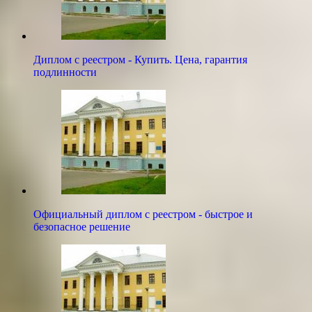
Диплом с реестром - Купить. Цена, гарантия
подлинности
Официальный диплом с реестром - быстрое и
безопасное решение