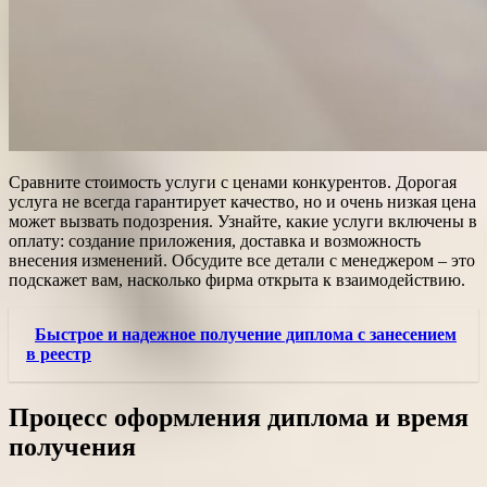
Сравните стоимость услуги с ценами конкурентов. Дорогая
услуга не всегда гарантирует качество, но и очень низкая цена
может вызвать подозрения. Узнайте, какие услуги включены в
оплату: создание приложения, доставка и возможность
внесения изменений. Обсудите все детали с менеджером – это
подскажет вам, насколько фирма открыта к взаимодействию.
Быстрое и надежное получение диплома с занесением
в реестр
Процесс оформления диплома и время
получения