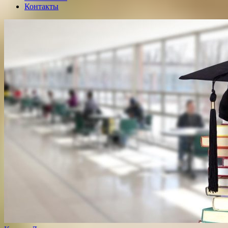
Контакты