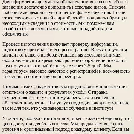
Для оформления документа об окончании высшего учебного
заведения достаточно выполнить несколько шагов. Сначала
выберите академическую степень и форму обучения. После
этого свяжитесь с нашей фирмой, чтобы получить образец и
необходимые сведения о стоимости. Мы поможем вам
разобраться с документами, которые понадобятся для
оформления.
Процесс изготовления включает проверку информации,
подготовку оригинала и его регистрацию. Время получения
зависит от вашего выбора: стандартная доставка занимает
около недели, в то время как срочное оформление позволит
вам получить готовый бланк уже через 3-5 дней. Мы
гарантируем высокое качество с регистрацией и возможность
внесения в соответствующие реестры.
Помимо самих документов, мы предоставляем приложение с
отметками о защите и результатах учебы. Отправка
осуществляется по указанному адресу, что значительно
облегчает получение. Эта услуга подходит как для студентов,
так и для тех, кто уже завершил обучение в институте.
Уточните, сколько стоит диплом, и вы сможете убедиться, что
цена доступна для большинства. Мы предлагаем выгодные
условия и оригинальный подход к каждому клиенту. Если вы