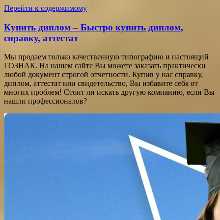
Перейти к содержимому
Купить диплом – Быстро купить диплом,
справку, аттестат
Мы продаем только качественную типографию и настоящий
ГОЗНАК. На нашем сайте Вы можете заказать практически
любой документ строгой отчетности. Купив у нас справку,
диплом, аттестат или свидетельство, Вы избавите себя от
многих проблем! Стоит ли искать другую компанию, если Вы
нашли профессионалов?