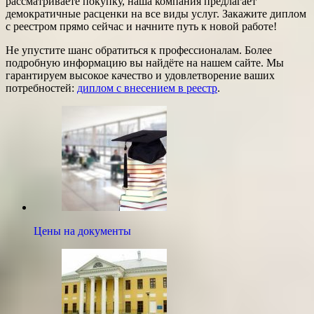
рассматриваете покупку, наша компания предлагает
демократичные расценки на все виды услуг. Закажите диплом
с реестром прямо сейчас и начните путь к новой работе!
Не упустите шанс обратиться к профессионалам. Более
подробную информацию вы найдёте на нашем сайте. Мы
гарантируем высокое качество и удовлетворение ваших
потребностей:
диплом с внесением в реестр
.
Цены на документы