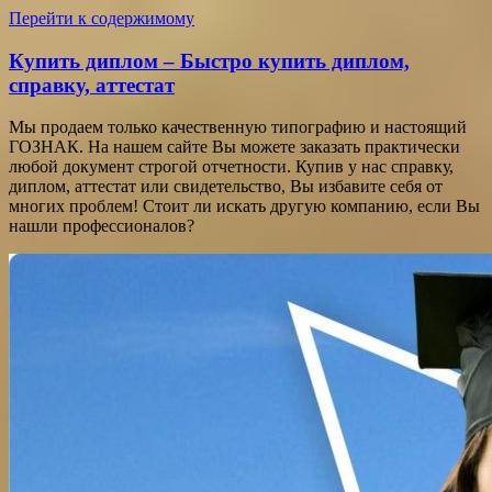
Перейти к содержимому
Купить диплом – Быстро купить диплом,
справку, аттестат
Мы продаем только качественную типографию и настоящий
ГОЗНАК. На нашем сайте Вы можете заказать практически
любой документ строгой отчетности. Купив у нас справку,
диплом, аттестат или свидетельство, Вы избавите себя от
многих проблем! Стоит ли искать другую компанию, если Вы
нашли профессионалов?