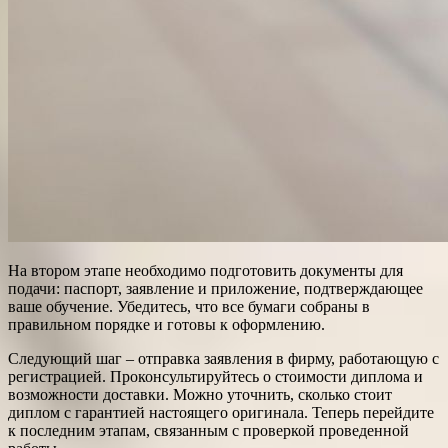
На втором этапе необходимо подготовить документы для
подачи: паспорт, заявление и приложение, подтверждающее
ваше обучение. Убедитесь, что все бумаги собраны в
правильном порядке и готовы к оформлению.
Следующий шаг – отправка заявления в фирму, работающую с
регистрацией. Проконсультируйтесь о стоимости диплома и
возможности доставки. Можно уточнить, сколько стоит
диплом с гарантией настоящего оригинала. Теперь перейдите
к последним этапам, связанным с проверкой проведенной