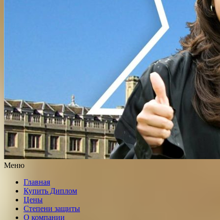
Меню
Главная
Купить Диплом
Цены
Степени защиты
О компании