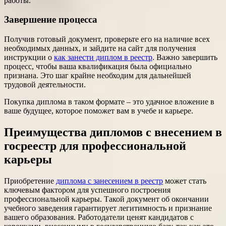
работы.
Завершение процесса
Получив готовый документ, проверьте его на наличие всех
необходимых данных, и зайдите на сайт для получения
инструкции о
как занести диплом в реестр
. Важно завершить
процесс, чтобы ваша квалификация была официально
признана. Это шаг крайне необходим для дальнейшей
трудовой деятельности.
Покупка диплома в таком формате – это удачное вложение в
ваше будущее, которое поможет вам в учебе и карьере.
Преимущества дипломов с внесением в
госреестр для профессиональной
карьеры
Приобретение
диплома с занесением в реестр
может стать
ключевым фактором для успешного построения
профессиональной карьеры. Такой документ об окончании
учебного заведения гарантирует легитимность и признание
вашего образования. Работодатели ценят кандидатов с