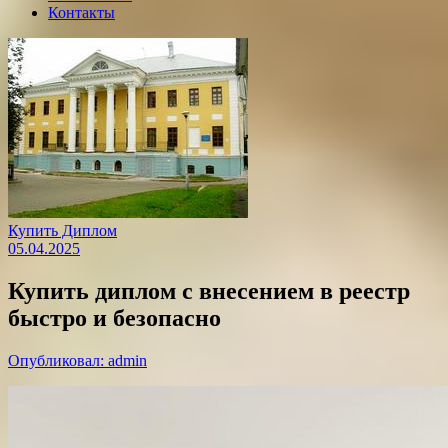
Контакты
Купить Диплом
05.04.2025
Купить диплом с внесением в реестр
быстро и безопасно
Опубликовал: admin