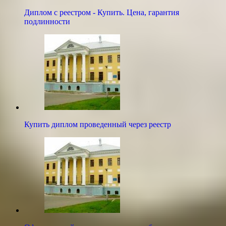
Диплом с реестром - Купить. Цена, гарантия
подлинности
Купить диплом проведенный через реестр