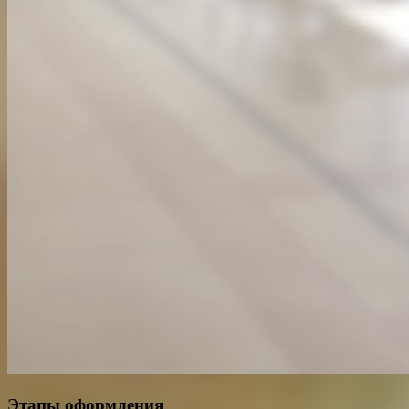
Этапы оформления