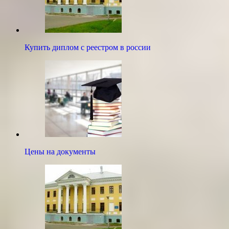
Купить диплом с реестром в россии
Цены на документы