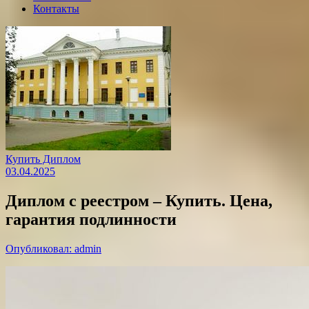
Контакты
Купить Диплом
03.04.2025
Диплом с реестром – Купить. Цена,
гарантия подлинности
Опубликовал: admin