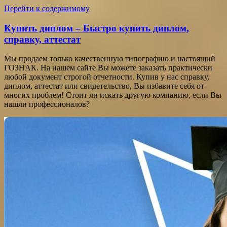
Перейти к содержимому
Купить диплом – Быстро купить диплом,
справку, аттестат
Мы продаем только качественную типографию и настоящий
ГОЗНАК. На нашем сайте Вы можете заказать практически
любой документ строгой отчетности. Купив у нас справку,
диплом, аттестат или свидетельство, Вы избавите себя от
многих проблем! Стоит ли искать другую компанию, если Вы
нашли профессионалов?