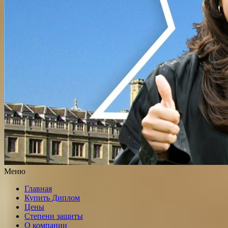
Меню
Главная
Купить Диплом
Цены
Степени защиты
О компании