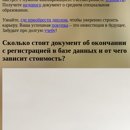
Получите
недорого
документ о среднем специальном
образовании.
Узнайте,
где приобрести диплом
, чтобы уверенно строить
карьеру. Ваша успешная
покупка
– это инвестиция в будущее.
Забудьте про долгую
учебу
!
Сколько стоит документ об окончании
с регистрацией в базе данных и от чего
зависит стоимость?