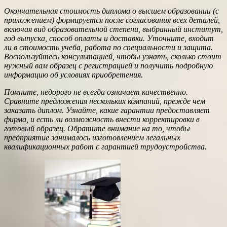
Окончательная стоимость диплома о высшем образовании (с
приложением) формируется после согласования всех деталей,
включая вид образовательной степени, выбранный институт,
год выпуска, способ оплаты и доставки. Уточните, входит
ли в стоимость учеба, работа по специальности и защита.
Воспользуйтесь консультацией, чтобы узнать, сколько стоит
нужный вам образец с регистрацией и получить подробную
информацию об условиях приобретения.
Помните, недорого не всегда означает качественно.
Сравните предложения нескольких компаний, прежде чем
заказать диплом. Узнайте, какие гарантии предоставляет
фирма, и есть ли возможность внести корректировки в
готовый образец. Обратите внимание на то, чтобы
предприятие занималось изготовлением легальных
квалификационных работ с гарантией трудоустройства.