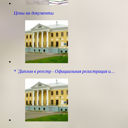
Цены на документы
* `Диплом в реестр - Официальная регистрация и…