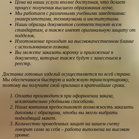
Цена на наши услуги вполне доступная, что делает
процесс получения высшего образования легче.
Мы работаем с различными учебными заведениями:
университетами, техникумами и институтами.
Наши образцы документов соответствуют всем
стандартам, а также имеют оригинальную защиту от
подделок.
Изготовление проходит на высококачественном бланке
с использованием гознака.
Вы можете заказать корочку и приложение к
документу, которые также будут с занесением в
реестр.
Доставка готовых изделий осуществляется по всей стране.
Мы обеспечиваем быструю и надежную транспортировку,
поэтому вы получите свой оригинал в кратчайшие сроки.
Оплата производится при оформлении заказа,
исключительно удобными способами.
Наша компания предоставляет возможность заказать
дипломы с образцами, чтобы вы могли выбрать
подходящий макет.
Количество проведенных защит на нашем счету
говорит само за себя – работа выполнена на высоком
уровне.