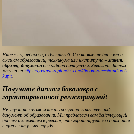
Надежно, недорого, с доставкой. Изготовление диплома о
высшем образовании, техникума или института –
макет,
образец, документ
для работы или учебы. Заказать диплом
можно на
https://gosznac-diplom24.com/diplom-s-reestromkupit-
kupit
.
Получите диплом бакалавра с
гарантированной регистрацией!
Не упустите возможность получить качественный
документ об образовании. Мы предлагаем вам действующий
диплом с внесением в реестр, что гарантирует его признание
в вузах и на рынке труда.