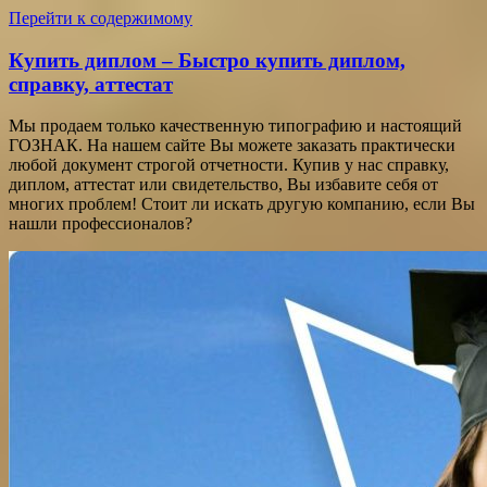
Перейти к содержимому
Купить диплом – Быстро купить диплом,
справку, аттестат
Мы продаем только качественную типографию и настоящий
ГОЗНАК. На нашем сайте Вы можете заказать практически
любой документ строгой отчетности. Купив у нас справку,
диплом, аттестат или свидетельство, Вы избавите себя от
многих проблем! Стоит ли искать другую компанию, если Вы
нашли профессионалов?