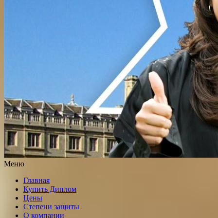
Меню
Главная
Купить Диплом
Цены
Степени защиты
О компании