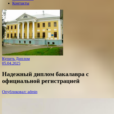
Контакты
Купить Диплом
05.04.2025
Надежный диплом бакалавра с
официальной регистрацией
Опубликовал: admin