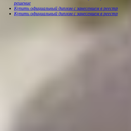
решение
Купить официальный диплом с занесением в реестр
Купить официальный диплом с занесением в реестр