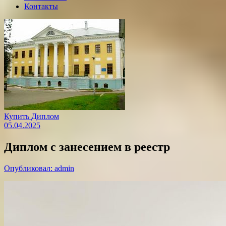
Контакты
Купить Диплом
05.04.2025
Диплом с занесением в реестр
Опубликовал: admin