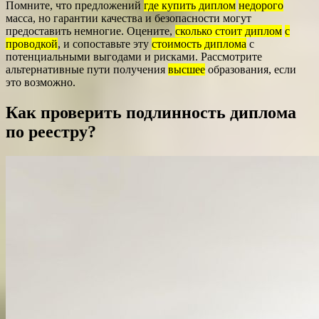
Помните, что предложений
где купить диплом
недорого
масса, но гарантии качества и безопасности могут
предоставить немногие. Оцените,
сколько стоит диплом
с
проводкой
, и сопоставьте эту
стоимость диплома
с
потенциальными выгодами и рисками. Рассмотрите
альтернативные пути получения
высшее
образования, если
это возможно.
Как проверить подлинность диплома
по реестру?