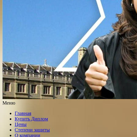
Меню
Главная
Купить Диплом
Цены
Степени защиты
О компании