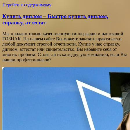
Перейти к содержимому
Купить диплом – Быстро купить диплом,
справку, аттестат
Мы продаем только качественную типографию и настоящий
ГОЗНАК. На нашем сайте Вы можете заказать практически
любой документ строгой отчетности. Купив у нас справку,
диплом, аттестат или свидетельство, Вы избавите себя от
многих проблем! Стоит ли искать другую компанию, если Вы
нашли профессионалов?