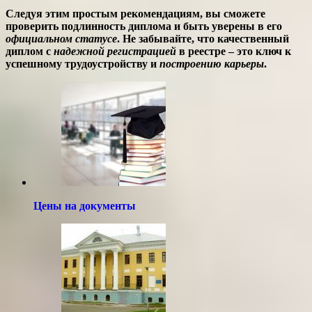
Следуя этим простым рекомендациям, вы сможете
проверить подлинность диплома
и быть уверены в его
официальном статусе
. Не забывайте, что
качественный
диплом
с
надежной регистрацией
в реестре – это ключ к
успешному трудоустройству
и
построению карьеры
.
Цены на документы