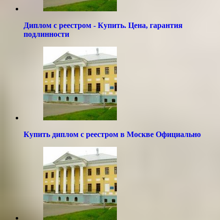
Диплом с реестром - Купить. Цена, гарантия
подлинности
Купить диплом с реестром в Москве Официально