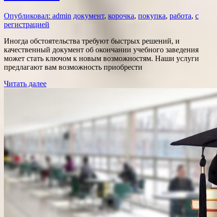
Опубликовал: admin
документ
,
корочка
,
покупка
,
работа
,
с
регистрацией
Иногда обстоятельства требуют быстрых решений, и
качественный документ об окончании учебного заведения
может стать ключом к новым возможностям. Наши услуги
предлагают вам возможность приобрести
Читать далее