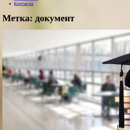
Контакты
Метка: документ