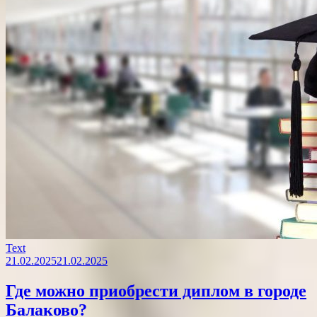
Text
21.02.2025
21.02.2025
Где можно приобрести диплом в городе
Балаково?