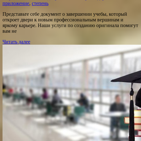
приложение
,
степень
Представьте себе документ о завершении учебы, который
откроет двери к новым профессиональным вершинам и
яркому карьере. Наши услуги по созданию оригинала помогут
вам не
Читать далее