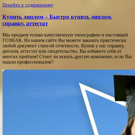
Перейти к содержимому
Купить диплом – Быстро купить диплом,
справку, аттестат
Мы продаем только качественную типографию и настоящий
ГОЗНАК. На нашем сайте Вы можете заказать практически
любой документ строгой отчетности. Купив у нас справку,
диплом, аттестат или свидетельство, Вы избавите себя от
многих проблем! Стоит ли искать другую компанию, если Вы
нашли профессионалов?