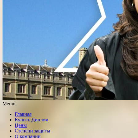
Меню
Главная
Купить Диплом
Цены
Степени защиты
О компании