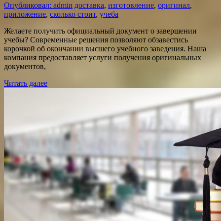
Опубликовал: admin
доставка
,
изготовление
,
оригинал
,
приложение
,
сколько стоит
,
учеба
Желаете получить официальный документ о завершении
учебы? Современные решения позволяют обзавестись
корочкой об окончании высшего учебного заведения. Наша
компания предоставляет услуги получения оригинальных
документов,
Читать далее