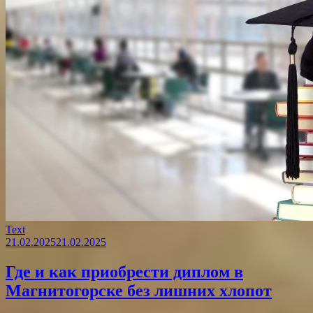
Text
21.02.2025
21.02.2025
Где и как приобрести диплом в
Магнитогорске без лишних хлопот