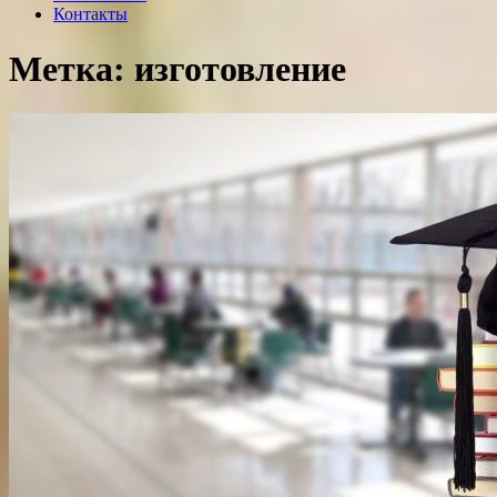
Контакты
Метка: изготовление