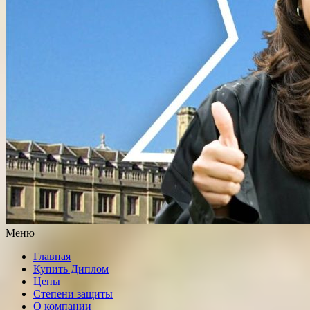
Меню
Главная
Купить Диплом
Цены
Степени защиты
О компании