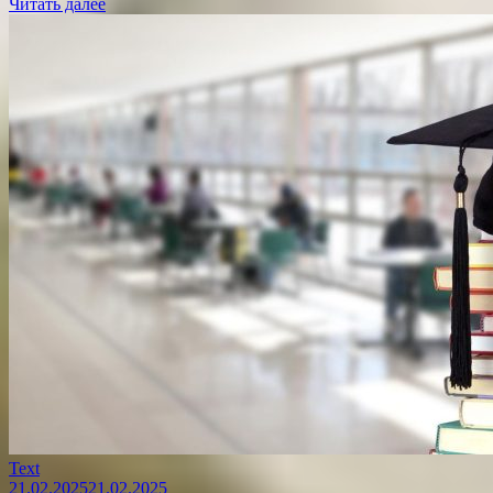
Читать далее
Text
21.02.2025
21.02.2025