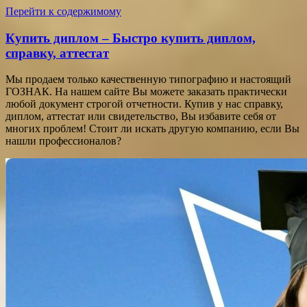
Перейти к содержимому
Купить диплом – Быстро купить диплом,
справку, аттестат
Мы продаем только качественную типографию и настоящий
ГОЗНАК. На нашем сайте Вы можете заказать практически
любой документ строгой отчетности. Купив у нас справку,
диплом, аттестат или свидетельство, Вы избавите себя от
многих проблем! Стоит ли искать другую компанию, если Вы
нашли профессионалов?