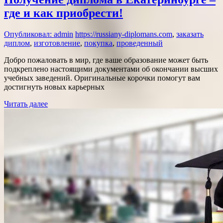
где и как приобрести!
Опубликовал: admin
https://russiany-diplomans.com
,
заказать
диплом
,
изготовление
,
покупка
,
проведенный
Добро пожаловать в мир, где ваше образование может быть
подкреплено настоящими документами об окончании высших
учебных заведений. Оригинальные корочки помогут вам
достигнуть новых карьерных
Читать далее