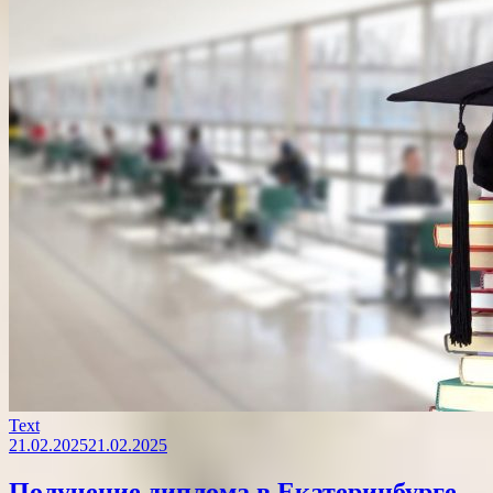
Text
21.02.2025
21.02.2025
Получение диплома в Екатеринбурге –