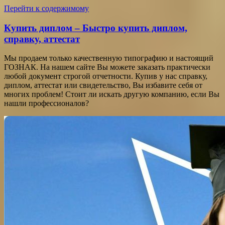
Перейти к содержимому
Купить диплом – Быстро купить диплом,
справку, аттестат
Мы продаем только качественную типографию и настоящий
ГОЗНАК. На нашем сайте Вы можете заказать практически
любой документ строгой отчетности. Купив у нас справку,
диплом, аттестат или свидетельство, Вы избавите себя от
многих проблем! Стоит ли искать другую компанию, если Вы
нашли профессионалов?