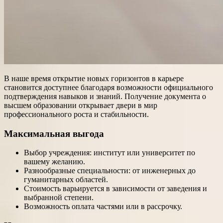
В наше время открытие новых горизонтов в карьере
становится доступнее благодаря возможности официального
подтверждения навыков и знаний. Получение документа о
высшем образовании открывает двери в мир
профессионального роста и стабильности.
Максимальная выгода
Выбор учреждения: институт или университет по
вашему желанию.
Разнообразные специальности: от инженерных до
гуманитарных областей.
Стоимость варьируется в зависимости от заведения и
выбранной степени.
Возможность оплата частями или в рассрочку.