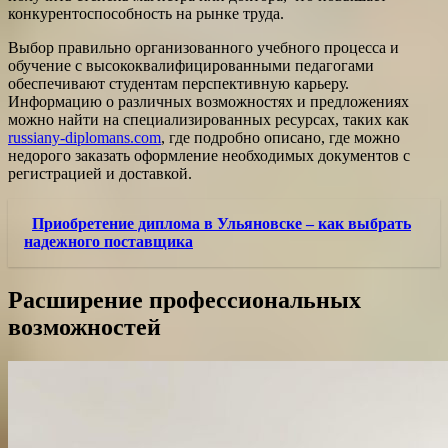
конкурентоспособность на рынке труда.
Выбор правильно организованного учебного процесса и
обучение с высококвалифицированными педагогами
обеспечивают студентам перспективную карьеру.
Информацию о различных возможностях и предложениях
можно найти на специализированных ресурсах, таких как
russiany-diplomans.com
, где подробно описано, где можно
недорого заказать оформление необходимых документов с
регистрацией и доставкой.
Приобретение диплома в Ульяновске – как выбрать
надежного поставщика
Расширение профессиональных
возможностей