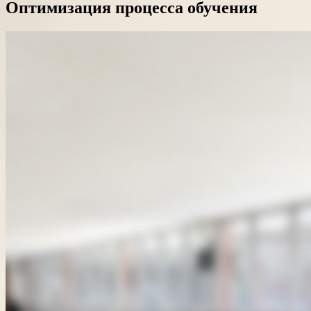
Оптимизация процесса обучения