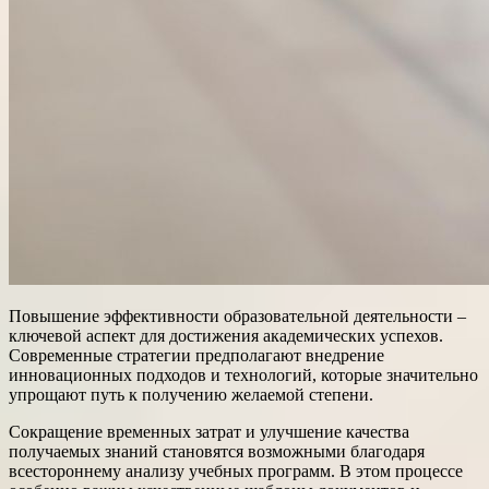
Повышение эффективности образовательной деятельности –
ключевой аспект для достижения академических успехов.
Современные стратегии предполагают внедрение
инновационных подходов и технологий, которые значительно
упрощают путь к получению желаемой степени.
Сокращение временных затрат и улучшение качества
получаемых знаний становятся возможными благодаря
всестороннему анализу учебных программ. В этом процессе