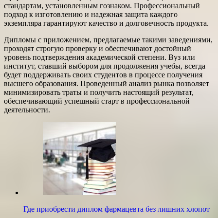
стандартам, установленным гознаком. Профессиональный
подход к изготовлению и надежная защита каждого
экземпляра гарантируют качество и долговечность продукта.
Дипломы с приложением, предлагаемые такими заведениями,
проходят строгую проверку и обеспечивают достойный
уровень подтверждения академической степени. Вуз или
институт, ставший выбором для продолжения учебы, всегда
будет поддерживать своих студентов в процессе получения
высшего образования. Проведенный анализ рынка позволяет
минимизировать траты и получить настоящий результат,
обеспечивающий успешный старт в профессиональной
деятельности.
Где приобрести диплом фармацевта без лишних хлопот