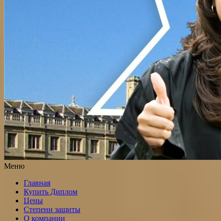
Меню
Главная
Купить Диплом
Цены
Степени защиты
О компании