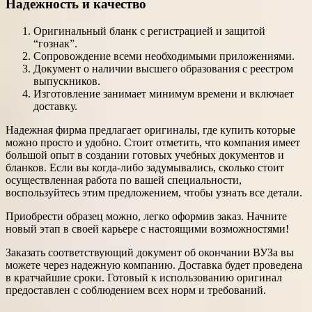
Надежность и качество
Оригинальный бланк с регистрацией и защитой
“гознак”.
Сопровождение всеми необходимыми приложениями.
Документ о наличии высшего образования с реестром
выпускников.
Изготовление занимает минимум времени и включает
доставку.
Надежная фирма предлагает оригиналы, где купить которые
можно просто и удобно. Стоит отметить, что компания имеет
большой опыт в создании готовых учебных документов и
бланков. Если вы когда-либо задумывались, сколько стоит
осуществленная работа по вашей специальности,
воспользуйтесь этим предложением, чтобы узнать все детали.
Приобрести образец можно, легко оформив заказ. Начните
новый этап в своей карьере с настоящими возможностями!
Заказать соответствующий документ об окончании ВУЗа вы
можете через надежную компанию. Доставка будет проведена
в кратчайшие сроки. Готовый к использованию оригинал
предоставлен с соблюдением всех норм и требований.