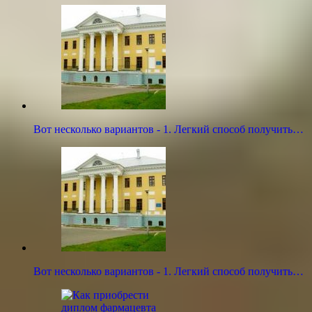
Вот несколько вариантов - 1. Легкий способ получить…
Вот несколько вариантов - 1. Легкий способ получить…