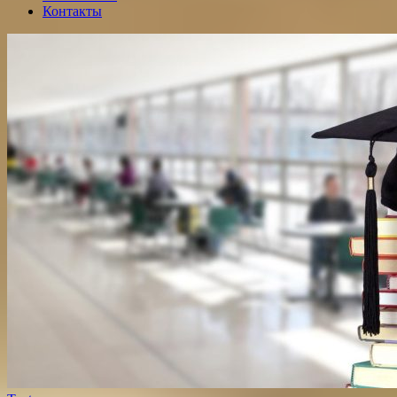
Контакты