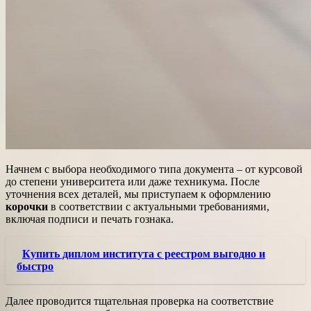
Начнем с выбора необходимого типа документа – от курсовой
до степени университета или даже техникума. После
уточнения всех деталей, мы приступаем к оформлению
корочки
в соответствии с актуальными требованиями,
включая подписи и печать гознака.
Купить диплом института с реестром выгодно и
быстро
Далее проводится тщательная проверка на соответствие