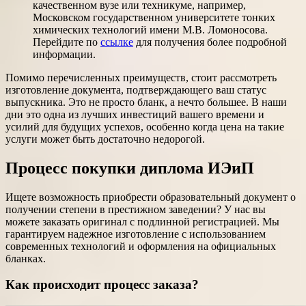
качественном вузе или техникуме, например,
Московском государственном университете тонких
химических технологий имени М.В. Ломоносова.
Перейдите по
ссылке
для получения более подробной
информации.
Помимо перечисленных преимуществ, стоит рассмотреть
изготовление документа, подтверждающего ваш статус
выпускника. Это не просто бланк, а нечто большее. В наши
дни это одна из лучших инвестиций вашего времени и
усилий для будущих успехов, особенно когда цена на такие
услуги может быть достаточно недорогой.
Процесс покупки диплома ИЭиП
Ищете возможность приобрести образовательный документ о
получении степени в престижном заведении? У нас вы
можете заказать оригинал с подлинной регистрацией. Мы
гарантируем надежное изготовление с использованием
современных технологий и оформления на официальных
бланках.
Как происходит процесс заказа?