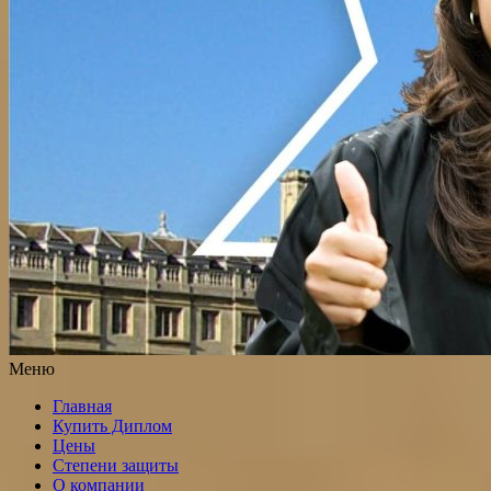
Меню
Главная
Купить Диплом
Цены
Степени защиты
О компании