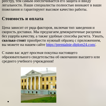
реестру, тем самым обеспечивается его защита и ввиду
легальности. Наши специалисты полностью вникают в ваши
пожелания и гарантируют высокое качество работы.
Стоимость и оплата
Цена зависит от ряда факторов, включая тип заведения и
скорость доставки. Мы предлагаем демократичные расценки
без ущерба качеству, а также удобные способы расчета. Узнать,
сколько стоит
приобрести нужный образец с приложением,
вы можете на нашем сайте
https://premialnie-diplom24.com/
.
С нами вас ждет
простая
покупка настоящего
образовательного свидетельства об окончании высшего или
среднего учебного учреждения!