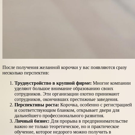
После получения желанной корочки у вас появляются сразу
несколько перспектив:
Трудоустройство в крупной фирме:
Многие компании
уделяют большое внимание образованию своих
сотрудников. Эти организации охотно принимают
сотрудников, окончивших престижные заведения.
Перспективы роста:
Корочка, особенно с регистрацией
и соответствующим бланком, открывает двери для
дальнейшего профессионального развития.
Личный бизнес:
Для прорыва в предпринимательстве
важно не только теоретическое, но и практическое
обучение, которое недорого можно получить в