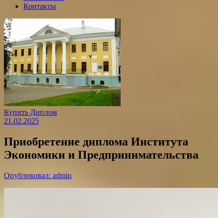
Контакты
Купить Диплом
21.02.2025
Приобретение диплома Института
Экономики и Предпринимательства
Опубликовал: admin