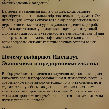
высших учебных заведений.
Вы делаете уверенный шаг в будущее, когда решаете
приобрести оригинальный образовательный документ. Это
инвестиция, которая окупается в виде профессиональных
перспектив и высокого уровня удовлетворения карьерой.
Учеба в престижных учреждениях формирует надежный
фундамент для роста и уверенности в завтрашнем дне. Наши
эксперты готовы помочь с оформлением и консультацией по
всем вопросам, связанных с этим важным этапом вашей
жизни.
Почему выбирают Институт
Экономики и предпринимательства
Выбор учебного заведения и получения образования играет
ключевую роль в профессиональном и личностном росте. В
современном мире важно не только получить степень, но и
сделать это в учебном заведении с высоким престижем и
качественными программами обучения. Решение о выборе
места для продолжения учебы становится важным шагом на
пути к успешной карьере.