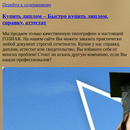
Перейти к содержимому
Купить диплом – Быстро купить диплом,
справку, аттестат
Мы продаем только качественную типографию и настоящий
ГОЗНАК. На нашем сайте Вы можете заказать практически
любой документ строгой отчетности. Купив у нас справку,
диплом, аттестат или свидетельство, Вы избавите себя от
многих проблем! Стоит ли искать другую компанию, если Вы
нашли профессионалов?