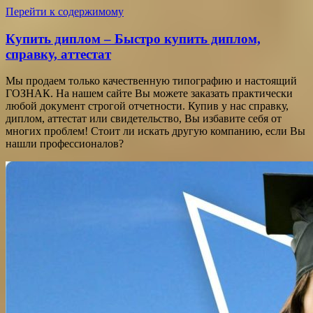
Перейти к содержимому
Купить диплом – Быстро купить диплом,
справку, аттестат
Мы продаем только качественную типографию и настоящий
ГОЗНАК. На нашем сайте Вы можете заказать практически
любой документ строгой отчетности. Купив у нас справку,
диплом, аттестат или свидетельство, Вы избавите себя от
многих проблем! Стоит ли искать другую компанию, если Вы
нашли профессионалов?