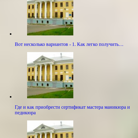
Вот несколько вариантов - 1. Как легко получить…
Где и как приобрести сертификат мастера маникюра и
педикюра