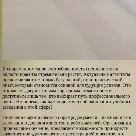
В современном мире востребованность специалистов в
области красоты стремительно растет. Актуальные аттестаты
предоставляют не только базу знаний, но и практический
опыт, который становится основой для будущих успехов. Это
открывает двери к новым карьерным возможностям,
доступным лишь тем, кто выбирает путь профессионального
роста. Но почему так важен документ об окончании учебного
заведения в этой сфере?
Получение официального образца документа – важный шаг к
завоеванию доверия клиентов и работодателей. Организации,
проводящие обучение, предлагают возможность приобрести
качественное удостоверение с регистрацией в реестре, что