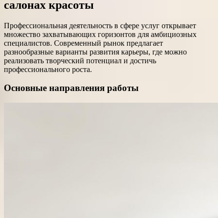
салонах красоты
Профессиональная деятельность в сфере услуг открывает
множество захватывающих горизонтов для амбициозных
специалистов. Современный рынок предлагает
разнообразные варианты развития карьеры, где можно
реализовать творческий потенциал и достичь
профессионального роста.
Основные направления работы