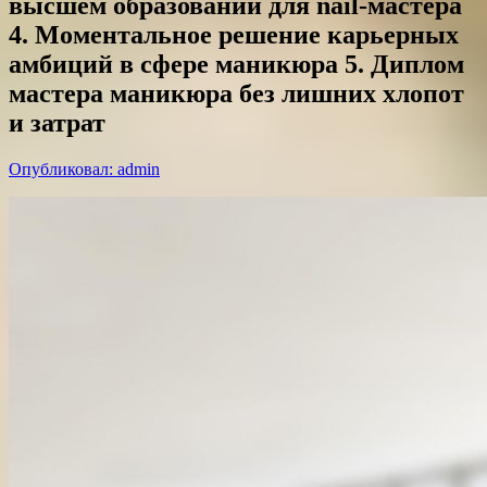
высшем образовании для nail-мастера
4. Моментальное решение карьерных
амбиций в сфере маникюра 5. Диплом
мастера маникюра без лишних хлопот
и затрат
Опубликовал: admin