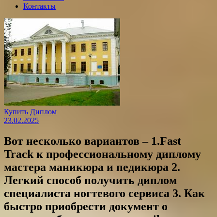
Контакты
Купить Диплом
23.02.2025
Вот несколько вариантов – 1.Fast
Track к профессиональному диплому
мастера маникюра и педикюра 2.
Легкий способ получить диплом
специалиста ногтевого сервиса 3. Как
быстро приобрести документ о