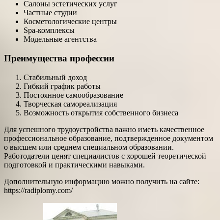
Салоны эстетических услуг
Частные студии
Косметологические центры
Spa-комплексы
Модельные агентства
Преимущества профессии
Стабильный доход
Гибкий график работы
Постоянное самообразование
Творческая самореализация
Возможность открытия собственного бизнеса
Для успешного трудоустройства важно иметь качественное
профессиональное образование, подтвержденное документом
о высшем или среднем специальном образовании.
Работодатели ценят специалистов с хорошей теоретической
подготовкой и практическими навыками.
Дополнительную информацию можно получить на сайте:
https://radiplomy.com/