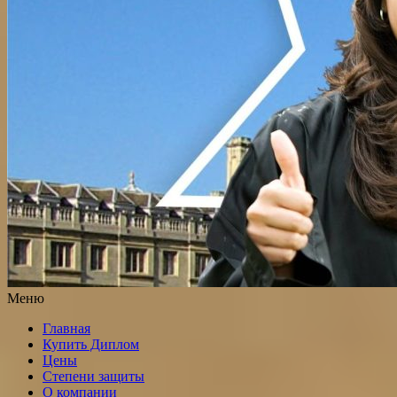
Меню
Главная
Купить Диплом
Цены
Степени защиты
О компании