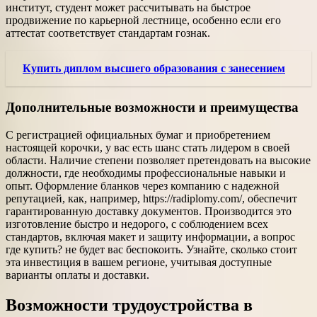
институт, студент может рассчитывать на быстрое
продвижение по карьерной лестнице, особенно если его
аттестат соответствует стандартам гознак.
Купить диплом высшего образования с занесением
Дополнительные возможности и преимущества
С регистрацией официальных бумаг и приобретением
настоящей корочки, у вас есть шанс стать лидером в своей
области. Наличие степени позволяет претендовать на высокие
должности, где необходимы профессиональные навыки и
опыт. Оформление бланков через компанию с надежной
репутацией, как, например, https://radiplomy.com/, обеспечит
гарантированную доставку документов. Производится это
изготовление быстро и недорого, с соблюдением всех
стандартов, включая макет и защиту информации, а вопрос
где купить? не будет вас беспокоить. Узнайте, сколько стоит
эта инвестиция в вашем регионе, учитывая доступные
варианты оплаты и доставки.
Возможности трудоустройства в