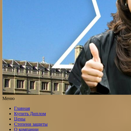
Меню
Главная
Купить Диплом
Цены
Степени защиты
О компании