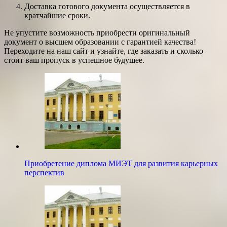
Доставка готового документа осуществляется в
кратчайшие сроки.
Не упустите возможность приобрести оригинальный
документ о высшем образовании с гарантией качества!
Переходите на наш сайт и узнайте, где заказать и сколько
стоит ваш пропуск в успешное будущее.
Приобретение диплома МИЭТ для развития карьерных
перспектив