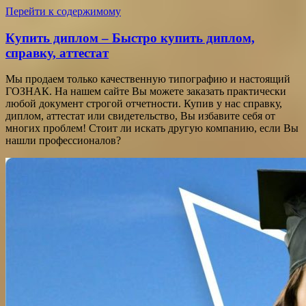
Перейти к содержимому
Купить диплом – Быстро купить диплом,
справку, аттестат
Мы продаем только качественную типографию и настоящий
ГОЗНАК. На нашем сайте Вы можете заказать практически
любой документ строгой отчетности. Купив у нас справку,
диплом, аттестат или свидетельство, Вы избавите себя от
многих проблем! Стоит ли искать другую компанию, если Вы
нашли профессионалов?