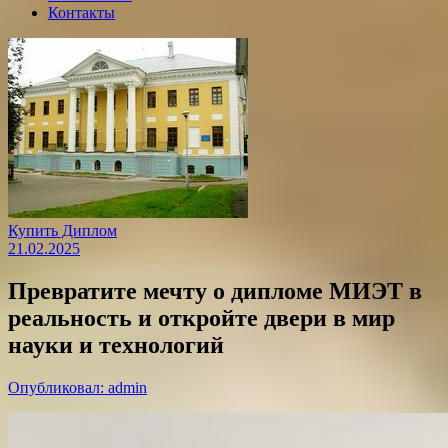
Контакты
Купить Диплом
21.02.2025
Превратите мечту о дипломе МИЭТ в
реальность и откройте двери в мир
науки и технологий
Опубликовал: admin