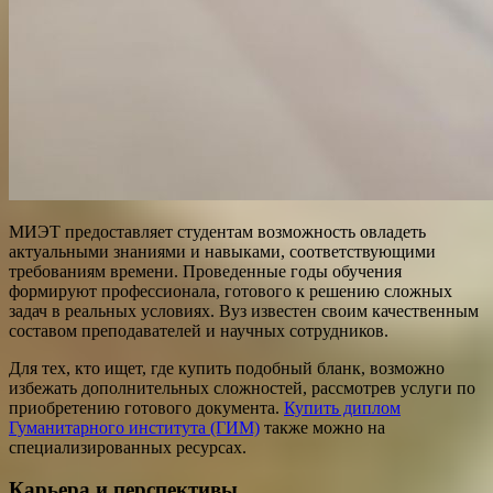
МИЭТ предоставляет студентам возможность овладеть
актуальными знаниями и навыками, соответствующими
требованиям времени. Проведенные годы обучения
формируют профессионала, готового к решению сложных
задач в реальных условиях. Вуз известен своим качественным
составом преподавателей и научных сотрудников.
Для тех, кто ищет, где купить подобный бланк, возможно
избежать дополнительных сложностей, рассмотрев услуги по
приобретению готового документа.
Купить диплом
Гуманитарного института (ГИМ)
также можно на
специализированных ресурсах.
Карьера и перспективы