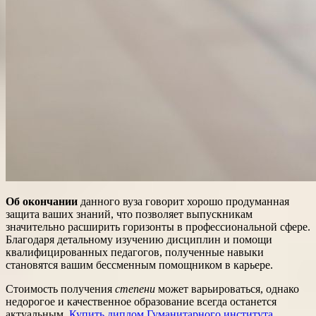
Об окончании
данного вуза говорит хорошо продуманная
защита ваших знаний, что позволяет выпускникам
значительно расширить горизонты в профессиональной сфере.
Благодаря детальному изучению дисциплин и помощи
квалифицированных педагогов, полученные навыки
становятся вашим бессменным помощником в карьере.
Стоимость получения
степени
может варьироваться, однако
недорогое и качественное образование всегда останется
актуальным.
Купить диплом Гуманитарного института