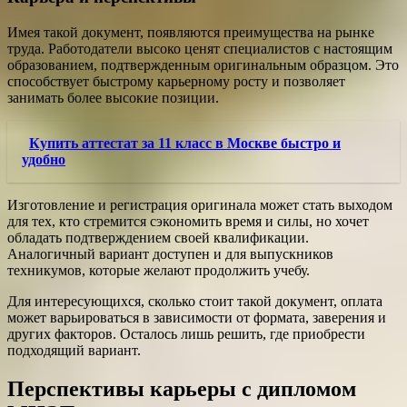
Имея такой документ, появляются преимущества на рынке
труда. Работодатели высоко ценят специалистов с настоящим
образованием, подтвержденным оригинальным образцом. Это
способствует быстрому карьерному росту и позволяет
занимать более высокие позиции.
Купить аттестат за 11 класс в Москве быстро и
удобно
Изготовление и регистрация оригинала может стать выходом
для тех, кто стремится сэкономить время и силы, но хочет
обладать подтверждением своей квалификации.
Аналогичный вариант доступен и для выпускников
техникумов, которые желают продолжить учебу.
Для интересующихся, сколько стоит такой документ, оплата
может варьироваться в зависимости от формата, заверения и
других факторов. Осталось лишь решить, где приобрести
подходящий вариант.
Перспективы карьеры с дипломом