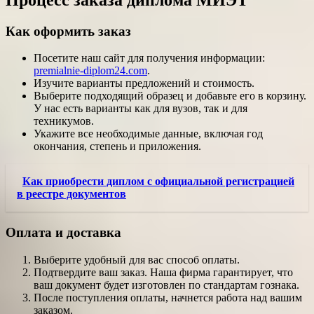
Как оформить заказ
Посетите наш сайт для получения информации:
premialnie-diplom24.com
.
Изучите варианты предложений и стоимость.
Выберите подходящий образец и добавьте его в корзину.
У нас есть варианты как для вузов, так и для
техникумов.
Укажите все необходимые данные, включая год
окончания, степень и приложения.
Как приобрести диплом с официальной регистрацией
в реестре документов
Оплата и доставка
Выберите удобный для вас способ оплаты.
Подтвердите ваш заказ. Наша фирма гарантирует, что
ваш документ будет изготовлен по стандартам гознака.
После поступления оплаты, начнется работа над вашим
заказом.