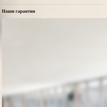
Наши гарантии