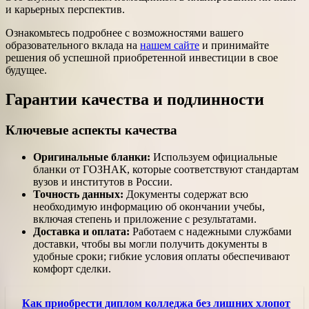
и карьерных перспектив.
Ознакомьтесь подробнее с возможностями вашего
образовательного вклада на
нашем сайте
и принимайте
решения об успешной приобретенной инвестиции в свое
будущее.
Гарантии качества и подлинности
Ключевые аспекты качества
Оригинальные бланки:
Используем официальные
бланки от ГОЗНАК, которые соответствуют стандартам
вузов и институтов в России.
Точность данных:
Документы содержат всю
необходимую информацию об окончании учебы,
включая степень и приложение с результатами.
Доставка и оплата:
Работаем с надежными службами
доставки, чтобы вы могли получить документы в
удобные сроки; гибкие условия оплаты обеспечивают
комфорт сделки.
Как приобрести диплом колледжа без лишних хлопот