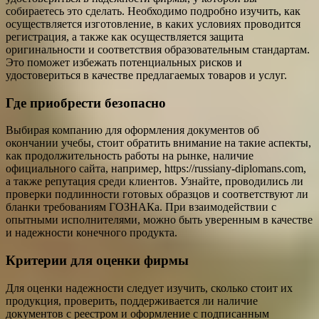
собираетесь это сделать. Необходимо подробно изучить, как
осуществляется изготовление, в каких условиях проводится
регистрация, а также как осуществляется защита
оригинальности и соответствия образовательным стандартам.
Это поможет избежать потенциальных рисков и
удостовериться в качестве предлагаемых товаров и услуг.
Где приобрести безопасно
Выбирая компанию для оформления документов об
окончании учебы, стоит обратить внимание на такие аспекты,
как продолжительность работы на рынке, наличие
официального сайта, например, https://russiany-diplomans.com,
а также репутация среди клиентов. Узнайте, проводились ли
проверки подлинности готовых образцов и соответствуют ли
бланки требованиям ГОЗНАКа. При взаимодействии с
опытными исполнителями, можно быть уверенным в качестве
и надежности конечного продукта.
Критерии для оценки фирмы
Для оценки надежности следует изучить, сколько стоит их
продукция, проверить, поддерживается ли наличие
документов с реестром и оформление с подписанным