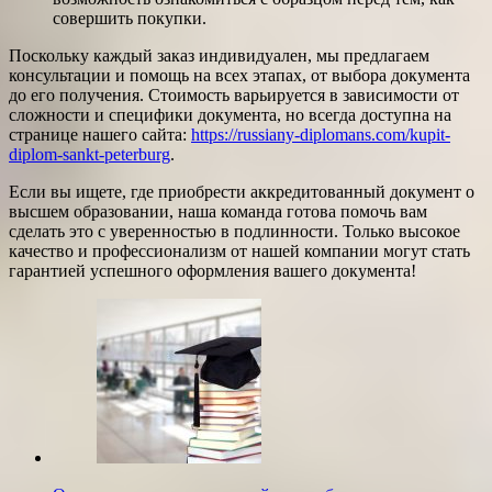
совершить покупки.
Поскольку каждый заказ индивидуален, мы предлагаем
консультации и помощь на всех этапах, от выбора документа
до его получения. Стоимость варьируется в зависимости от
сложности и специфики документа, но всегда доступна на
странице нашего сайта:
https://russiany-diplomans.com/kupit-
diplom-sankt-peterburg
.
Если вы ищете, где приобрести аккредитованный документ о
высшем образовании, наша команда готова помочь вам
сделать это с уверенностью в подлинности. Только высокое
качество и профессионализм от нашей компании могут стать
гарантией успешного оформления вашего документа!