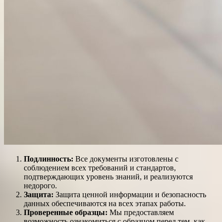
Подлинность:
Все документы изготовлены с
соблюдением всех требований и стандартов,
подтверждающих уровень знаний, и реализуются
недорого.
Защита:
Защита ценной информации и безопасность
данных обеспечиваются на всех этапах работы.
Проверенные образцы:
Мы предоставляем
возможность ознакомиться с образцом перед тем, как