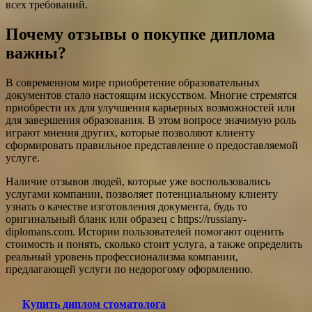
всех требований.
Почему отзывы о покупке диплома
важны?
В современном мире приобретение образовательных
документов стало настоящим искусством. Многие стремятся
приобрести их для улучшения карьерных возможностей или
для завершения образования. В этом вопросе значимую роль
играют мнения других, которые позволяют клиенту
сформировать правильное представление о предоставляемой
услуге.
Наличие отзывов людей, которые уже воспользовались
услугами компании, позволяет потенциальному клиенту
узнать о качестве изготовления документа, будь то
оригинальный бланк или образец с https://russiany-
diplomans.com. Истории пользователей помогают оценить
стоимость и понять, сколько стоит услуга, а также определить
реальный уровень профессионализма компании,
предлагающей услуги по недорогому оформлению.
Купить диплом стоматолога