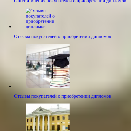
Опыт и мнения покупателей о приобретении дипломов
Отзывы покупателей о приобретении дипломов
Отзывы покупателей о приобретении дипломов