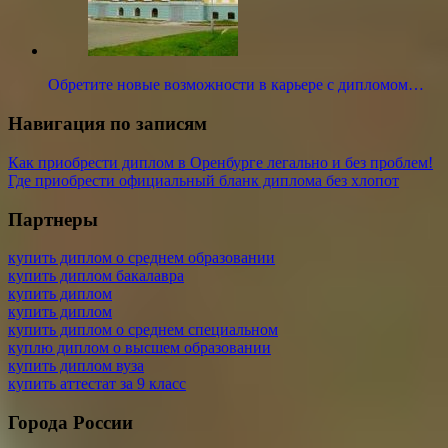
Обретите новые возможности в карьере с дипломом…
Навигация по записям
Как приобрести диплом в Оренбурге легально и без проблем!
Где приобрести официальный бланк диплома без хлопот
Партнеры
купить диплом о среднем образовании
купить диплом бакалавра
купить диплом
купить диплом
купить диплом о среднем специальном
куплю диплом о высшем образовании
купить диплом вуза
купить аттестат за 9 класс
Города России