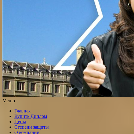
Меню
Главная
Купить Диплом
Цены
Степени защиты
О компании