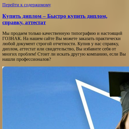
Перейти к содержимому
Купить диплом – Быстро купить диплом,
справку, аттестат
Мы продаем только качественную типографию и настоящий
ГОЗНАК. На нашем сайте Вы можете заказать практически
любой документ строгой отчетности. Купив у нас справку,
диплом, аттестат или свидетельство, Вы избавите себя от
многих проблем! Стоит ли искать другую компанию, если Вы
нашли профессионалов?