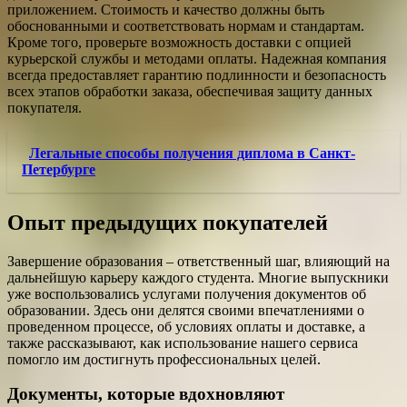
приложением. Стоимость и качество должны быть
обоснованными и соответствовать нормам и стандартам.
Кроме того, проверьте возможность доставки с опцией
курьерской службы и методами оплаты. Надежная компания
всегда предоставляет гарантию подлинности и безопасность
всех этапов обработки заказа, обеспечивая защиту данных
покупателя.
Легальные способы получения диплома в Санкт-
Петербурге
Опыт предыдущих покупателей
Завершение образования – ответственный шаг, влияющий на
дальнейшую карьеру каждого студента. Многие выпускники
уже воспользовались услугами получения документов об
образовании. Здесь они делятся своими впечатлениями о
проведенном процессе, об условиях оплаты и доставке, а
также рассказывают, как использование нашего сервиса
помогло им достигнуть профессиональных целей.
Документы, которые вдохновляют