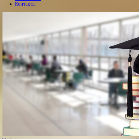
Контакты