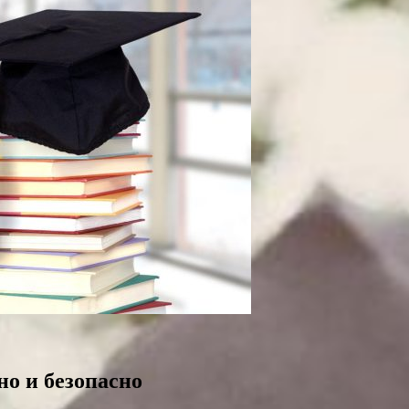
но и безопасно