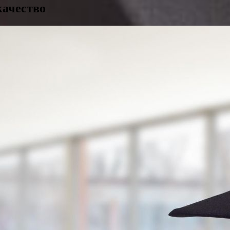
качество