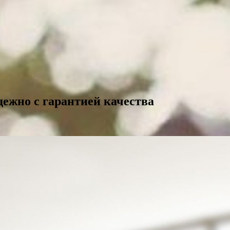
дежно с гарантией качества