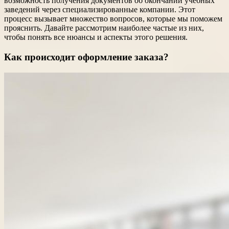
возможность получения документов об окончании учебных
заведений через специализированные компании. Этот
процесс вызывает множество вопросов, которые мы поможем
прояснить. Давайте рассмотрим наиболее частые из них,
чтобы понять все нюансы и аспекты этого решения.
Как происходит оформление заказа?