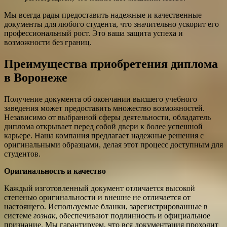
Мы всегда рады предоставить надежные и качественные
документы для любого студента, что значительно ускорит его
профессиональный рост. Это ваша защита успеха и
возможности без границ.
Преимущества приобретения диплома
в Воронеже
Получение документа об окончании высшего учебного
заведения может предоставить множество возможностей.
Независимо от выбранной сферы деятельности, обладатель
диплома открывает перед собой двери к более успешной
карьере. Наша компания предлагает надежные решения с
оригинальными образцами, делая этот процесс доступным для
студентов.
Оригинальность и качество
Каждый изготовленный документ отличается высокой
степенью оригинальности и внешне не отличается от
настоящего. Используемые бланки, зарегистрированные в
системе
гознак
, обеспечивают подлинность и официальное
признание. Мы гарантируем, что вся документация проходит