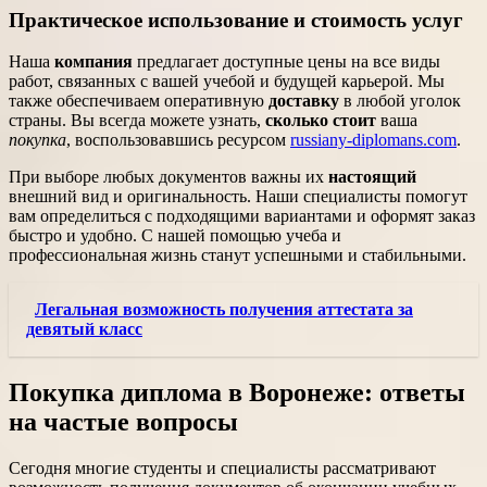
Практическое использование и стоимость услуг
Наша
компания
предлагает доступные цены на все виды
работ, связанных с вашей учебой и будущей карьерой. Мы
также обеспечиваем оперативную
доставку
в любой уголок
страны. Вы всегда можете узнать,
сколько стоит
ваша
покупка
, воспользовавшись ресурсом
russiany-diplomans.com
.
При выборе любых документов важны их
настоящий
внешний вид и оригинальность. Наши специалисты помогут
вам определиться с подходящими вариантами и оформят заказ
быстро и удобно. С нашей помощью учеба и
профессиональная жизнь станут успешными и стабильными.
Легальная возможность получения аттестата за
девятый класс
Покупка диплома в Воронеже: ответы
на частые вопросы
Сегодня многие студенты и специалисты рассматривают