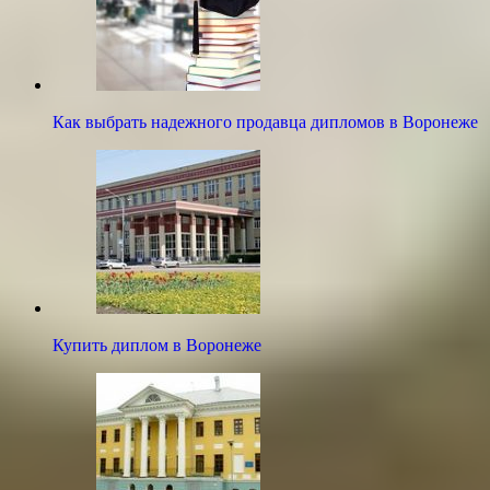
Как выбрать надежного продавца дипломов в Воронеже
Купить диплом в Воронеже