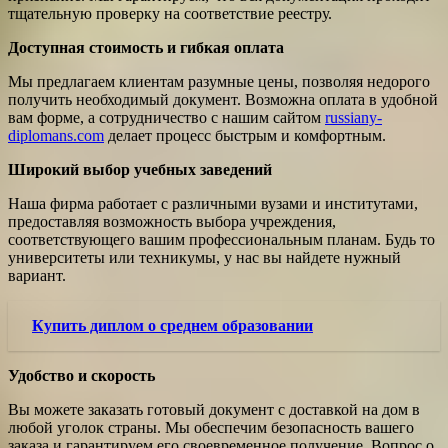
тщательную проверку на соответствие реестру.
Доступная стоимость и гибкая оплата
Мы предлагаем клиентам разумные цены, позволяя недорого
получить необходимый документ. Возможна оплата в удобной
вам форме, а сотрудничество с нашим сайтом
russiany-
diplomans.com
делает процесс быстрым и комфортным.
Широкий выбор учебных заведений
Наша фирма работает с различными вузами и институтами,
предоставляя возможность выбора учреждения,
соответствующего вашим профессиональным планам. Будь то
университеты или техникумы, у нас вы найдете нужный
вариант.
Купить диплом о среднем образовании
Удобство и скорость
Вы можете заказать готовый документ с доставкой на дом в
любой уголок страны. Мы обеспечим безопасность вашего
заказа и гарантируем его своевременное получение. Вопрос о