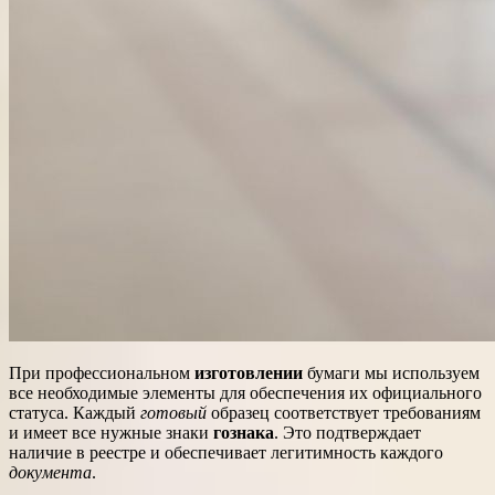
При профессиональном
изготовлении
бумаги мы используем
все необходимые элементы для обеспечения их официального
статуса. Каждый
готовый
образец соответствует требованиям
и имеет все нужные знаки
гознака
. Это подтверждает
наличие в реестре и обеспечивает легитимность каждого
документа
.