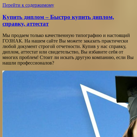
Перейти к содержимому
Купить диплом – Быстро купить диплом,
справку, аттестат
Мы продаем только качественную типографию и настоящий
ГОЗНАК. На нашем сайте Вы можете заказать практически
любой документ строгой отчетности. Купив у нас справку,
диплом, аттестат или свидетельство, Вы избавите себя от
многих проблем! Стоит ли искать другую компанию, если Вы
нашли профессионалов?