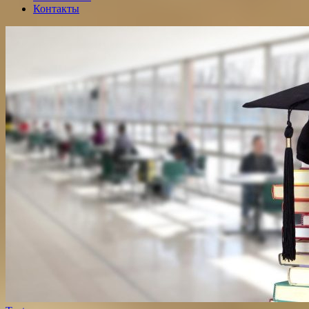
Контакты