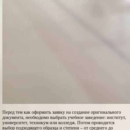
Перед тем как оформить заявку на создание оригинального
документа, необходимо выбрать учебное заведение: институт,
университет, техникум или колледж. Потом проводится
выбор подходящего образца и степени – от среднего до