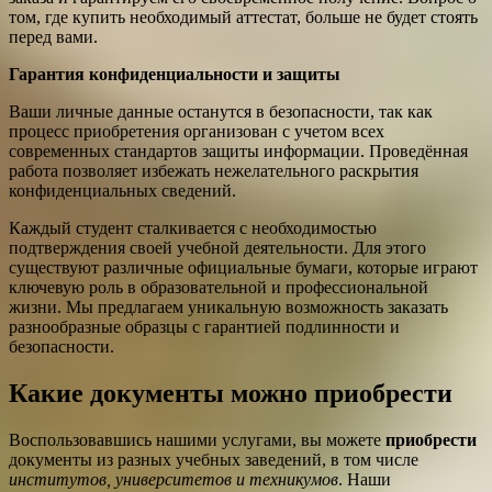
том, где купить необходимый аттестат, больше не будет стоять
перед вами.
Гарантия конфиденциальности и защиты
Ваши личные данные останутся в безопасности, так как
процесс приобретения организован с учетом всех
современных стандартов защиты информации. Проведённая
работа позволяет избежать нежелательного раскрытия
конфиденциальных сведений.
Каждый студент сталкивается с необходимостью
подтверждения своей учебной деятельности. Для этого
существуют различные официальные бумаги, которые играют
ключевую роль в образовательной и профессиональной
жизни. Мы предлагаем уникальную возможность заказать
разнообразные образцы с гарантией подлинности и
безопасности.
Какие документы можно приобрести
Воспользовавшись нашими услугами, вы можете
приобрести
документы из разных учебных заведений, в том числе
институтов, университетов и техникумов
. Наши