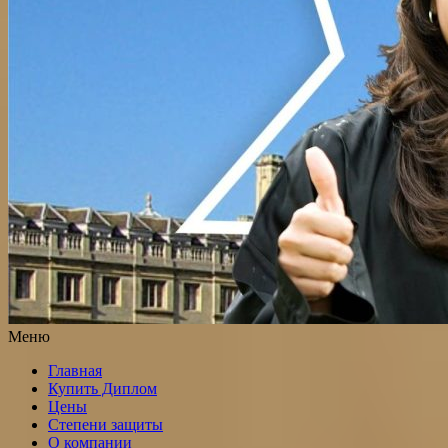
Меню
Главная
Купить Диплом
Цены
Степени защиты
О компании