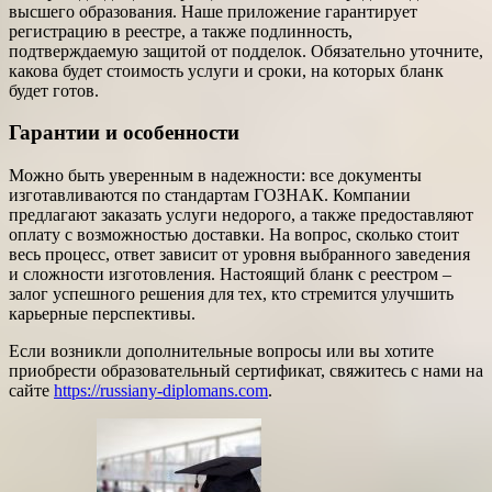
высшего образования. Наше приложение гарантирует
регистрацию в реестре, а также подлинность,
подтверждаемую защитой от подделок. Обязательно уточните,
какова будет стоимость услуги и сроки, на которых бланк
будет готов.
Гарантии и особенности
Можно быть уверенным в надежности: все документы
изготавливаются по стандартам ГОЗНАК. Компании
предлагают заказать услуги недорого, а также предоставляют
оплату с возможностью доставки. На вопрос, сколько стоит
весь процесс, ответ зависит от уровня выбранного заведения
и сложности изготовления. Настоящий бланк с реестром –
залог успешного решения для тех, кто стремится улучшить
карьерные перспективы.
Если возникли дополнительные вопросы или вы хотите
приобрести образовательный сертификат, свяжитесь с нами на
сайте
https://russiany-diplomans.com
.