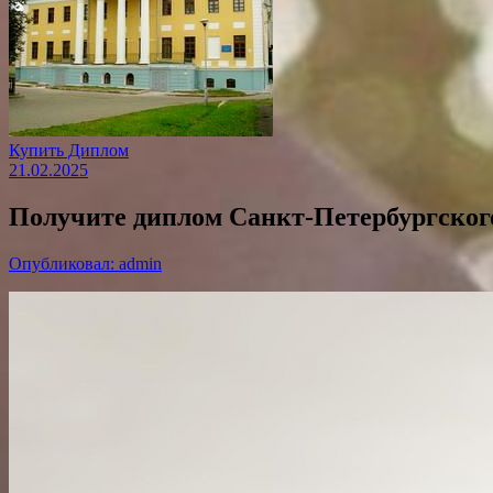
Купить Диплом
21.02.2025
Получите диплом Санкт-Петербургского
Опубликовал: admin