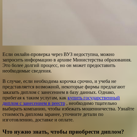
Если онлайн-проверка через ВУЗ недоступна, можно
запросить информацию в архиве Министерства образования.
Это более долгий процесс, но он может предоставить
необходимые сведения.
В случае, если необходима корочка срочно, и учеба не
представляется возможной, некоторые фирмы предлагают
заказать диплом с занесением в базу данных. Однако,
прибегая к таким услугам, как
купить государственный
диплом с занесением в реестр
, необходимо тщательно
выбирать компанию, чтобы избежать мошенничества. Узнайте
стоимость диплома заранее, уточните детали по
изготовлению, доставке и оплате.
Что нужно знать, чтобы приобрести диплом?