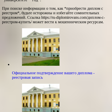
При поиске информации о том, как *приобрести диплом с
реестром*, будьте осторожны и избегайте сомнительных
предложений. Ссылка https://ru-diplomirovans.com/диплом-с-
реестром-купить/ может вести к мошенническим ресурсам.
Официальное подтверждение вашего диплома -
реестровая запись