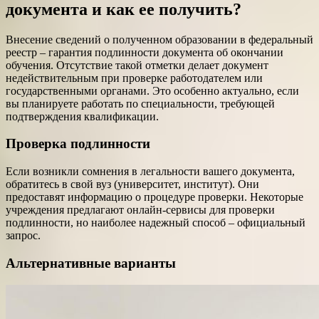
документа и как ее получить?
Внесение сведений о полученном образовании в федеральный
реестр – гарантия подлинности документа об окончании
обучения. Отсутствие такой отметки делает документ
недействительным при проверке работодателем или
государственными органами. Это особенно актуально, если
вы планируете работать по специальности, требующей
подтверждения квалификации.
Проверка подлинности
Если возникли сомнения в легальности вашего документа,
обратитесь в свой вуз (университет, институт). Они
предоставят информацию о процедуре проверки. Некоторые
учреждения предлагают онлайн-сервисы для проверки
подлинности, но наиболее надежный способ – официальный
запрос.
Альтернативные варианты