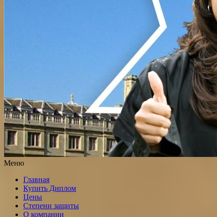
Меню
Главная
Купить Диплом
Цены
Степени защиты
О компании