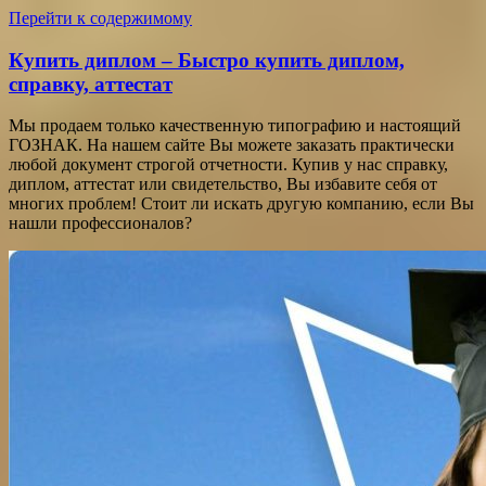
Перейти к содержимому
Купить диплом – Быстро купить диплом,
справку, аттестат
Мы продаем только качественную типографию и настоящий
ГОЗНАК. На нашем сайте Вы можете заказать практически
любой документ строгой отчетности. Купив у нас справку,
диплом, аттестат или свидетельство, Вы избавите себя от
многих проблем! Стоит ли искать другую компанию, если Вы
нашли профессионалов?