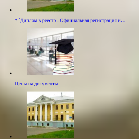
* `Диплом в реестр - Официальная регистрация и…
Цены на документы