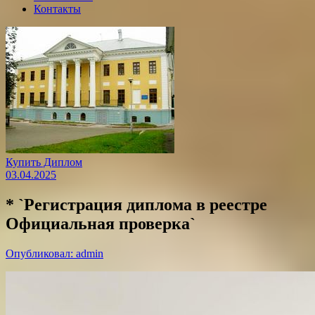
Контакты
Купить Диплом
03.04.2025
* `Регистрация диплома в реестре
Официальная проверка`
Опубликовал: admin