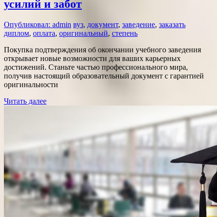
усилий и забот
Опубликовал: admin
вуз
,
документ
,
заведение
,
заказать
диплом
,
оплата
,
оригинальный
,
степень
Покупка подтверждения об окончании учебного заведения
открывает новые возможности для ваших карьерных
достижений. Станьте частью профессионального мира,
получив настоящий образовательный документ с гарантией
оригинальности
Читать далее