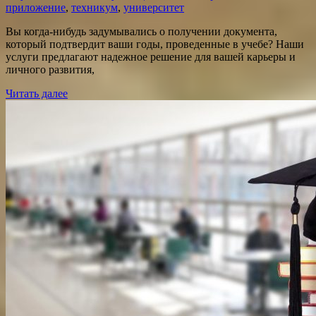
приложение
,
техникум
,
университет
Вы когда-нибудь задумывались о получении документа,
который подтвердит ваши годы, проведенные в учебе? Наши
услуги предлагают надежное решение для вашей карьеры и
личного развития,
Читать далее