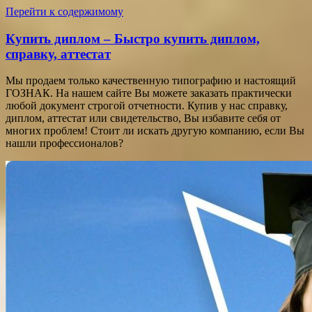
Перейти к содержимому
Купить диплом – Быстро купить диплом,
справку, аттестат
Мы продаем только качественную типографию и настоящий
ГОЗНАК. На нашем сайте Вы можете заказать практически
любой документ строгой отчетности. Купив у нас справку,
диплом, аттестат или свидетельство, Вы избавите себя от
многих проблем! Стоит ли искать другую компанию, если Вы
нашли профессионалов?