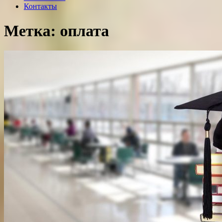
Контакты
Метка: оплата