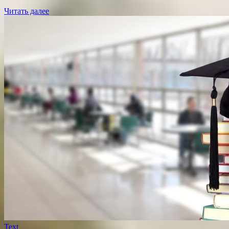
Читать далее
Text