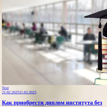
Text
21.02.2025
21.02.2025
Как приобрести диплом института без