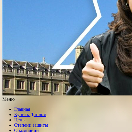
Меню
Главная
Купить Диплом
Цены
Степени защиты
О компании