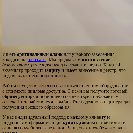
Ищете
оригинальный бланк
для учебного заведения?
Заходите на
наш сайт
! Мы предлагаем
изготовление
документов с регистрацией
для студентов вузов. Каждый
экземпляр проходит
защиту
и имеет занесение в реестр, что
подтверждает его подлинность.
Работа осуществляется на высококачественном оборудовании,
а стоимость диплома доступна. С нами вы получите готовый
образец
, который полностью соответствует требованиям
гознак
. Не теряйте время – выбирайте надежного партнера для
получения высшего образования.
У нас индивидуальный подход к каждому клиенту и
подробная информация о
где купить диплом
в зависимости
от вашего учебного заведения. Ваш успех в учебе – это наша