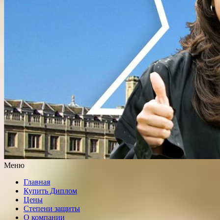
Меню
Главная
Купить Диплом
Цены
Степени защиты
О компании