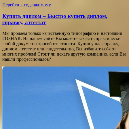
Перейти к содержимому
Купить диплом – Быстро купить диплом,
справку, аттестат
Мы продаем только качественную типографию и настоящий
ГОЗНАК. На нашем сайте Вы можете заказать практически
любой документ строгой отчетности. Купив у нас справку,
диплом, аттестат или свидетельство, Вы избавите себя от
многих проблем! Стоит ли искать другую компанию, если Вы
нашли профессионалов?