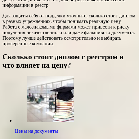
информации в реестр.
Для защиты себя от подделки уточните, сколько стоит диплом
в разных учреждениях, чтобы понимать реальную цену.
Работа с малознакомыми фирмами может привести к риску
получения некачественного или даже фальшивого документа.
Поэтому лучше действовать осмотрительно и выбирать
проверенные компании.
Сколько стоит диплом с реестром и
что влияет на цену?
Цены на документы