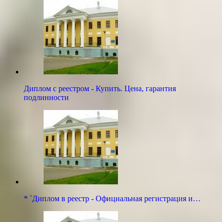
Диплом с реестром - Купить. Цена, гарантия
подлинности
* `Диплом в реестр - Официальная регистрация и…