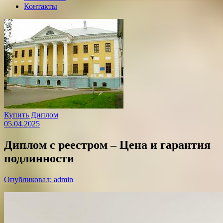
Контакты
Купить Диплом
05.04.2025
Диплом с реестром – Цена и гарантия
подлинности
Опубликовал: admin