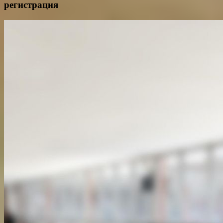
регистрация