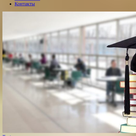
Контакты