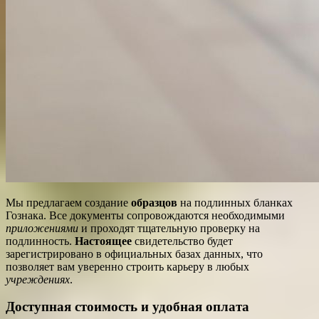
Мы предлагаем создание
образцов
на подлинных бланках
Гознака. Все документы сопровождаются необходимыми
приложениями
и проходят тщательную проверку на
подлинность.
Настоящее
свидетельство будет
зарегистрировано в официальных базах данных, что
позволяет вам уверенно строить карьеру в любых
учреждениях
.
Доступная стоимость и удобная оплата