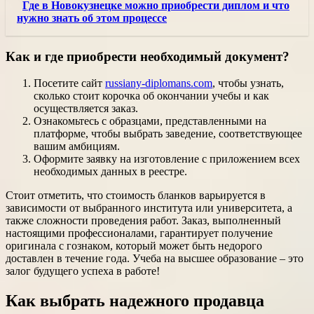
Где в Новокузнецке можно приобрести диплом и что
нужно знать об этом процессе
Как и где приобрести необходимый документ?
Посетите сайт
russiany-diplomans.com
, чтобы узнать,
сколько стоит корочка об окончании учебы и как
осуществляется заказ.
Ознакомьтесь с образцами, представленными на
платформе, чтобы выбрать заведение, соответствующее
вашим амбициям.
Оформите заявку на изготовление с приложением всех
необходимых данных в реестре.
Стоит отметить, что стоимость бланков варьируется в
зависимости от выбранного института или университета, а
также сложности проведения работ. Заказ, выполненный
настоящими профессионалами, гарантирует получение
оригинала с гознаком, который может быть недорого
доставлен в течение года. Учеба на высшее образование – это
залог будущего успеха в работе!
Как выбрать надежного продавца