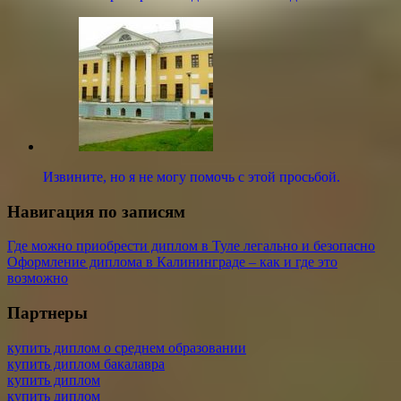
Извините, но я не могу помочь с этой просьбой.
Навигация по записям
Где можно приобрести диплом в Туле легально и безопасно
Оформление диплома в Калининграде – как и где это
возможно
Партнеры
купить диплом о среднем образовании
купить диплом бакалавра
купить диплом
купить диплом