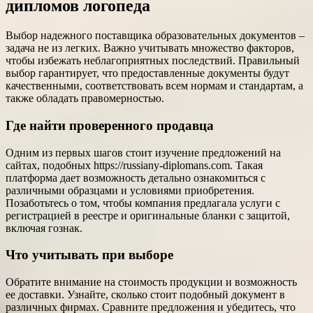
дипломов логопеда
Выбор надежного поставщика образовательных документов –
задача не из легких. Важно учитывать множество факторов,
чтобы избежать неблагоприятных последствий. Правильный
выбор гарантирует, что предоставленные документы будут
качественными, соответствовать всем нормам и стандартам, а
также обладать правомерностью.
Где найти проверенного продавца
Одним из первых шагов стоит изучение предложений на
сайтах, подобных https://russiany-diplomans.com. Такая
платформа дает возможность детально ознакомиться с
различными образцами и условиями приобретения.
Позаботьтесь о том, чтобы компания предлагала услуги с
регистрацией в реестре и оригинальные бланки с защитой,
включая гознак.
Что учитывать при выборе
Обратите внимание на стоимость продукции и возможность
ее доставки. Узнайте, сколько стоит подобный документ в
различных фирмах. Сравните предложения и убедитесь, что