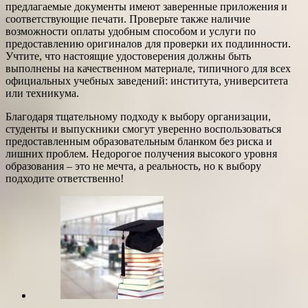
предлагаемые документы имеют заверенные приложения и
соответствующие печати. Проверьте также наличие
возможности оплаты удобным способом и услуги по
предоставлению оригиналов для проверки их подлинности.
Учтите, что настоящие удостоверения должны быть
выполнены на качественном материале, типичного для всех
официальных учебных заведений: института, университета
или техникума.
Благодаря тщательному подходу к выбору организации,
студенты и выпускники смогут уверенно воспользоваться
предоставленным образовательным бланком без риска и
лишних проблем. Недорогое получения высокого уровня
образования – это не мечта, а реальность, но к выбору
подходите ответственно!