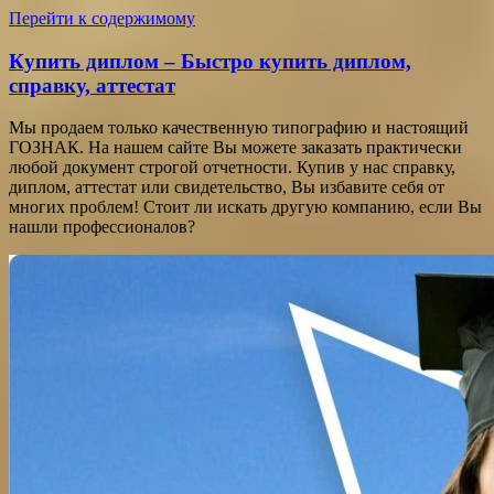
Перейти к содержимому
Купить диплом – Быстро купить диплом,
справку, аттестат
Мы продаем только качественную типографию и настоящий
ГОЗНАК. На нашем сайте Вы можете заказать практически
любой документ строгой отчетности. Купив у нас справку,
диплом, аттестат или свидетельство, Вы избавите себя от
многих проблем! Стоит ли искать другую компанию, если Вы
нашли профессионалов?