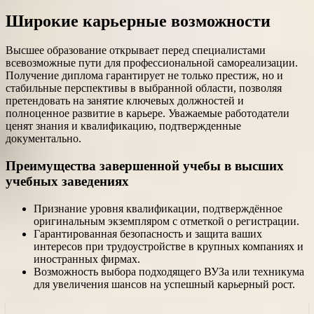
Широкие карьерные возможности
Высшее образование открывает перед специалистами
всевозможные пути для профессиональной самореализации.
Получение диплома гарантирует не только престиж, но и
стабильные перспективы в выбранной области, позволяя
претендовать на занятие ключевых должностей и
полноценное развитие в карьере. Уважаемые работодатели
ценят знания и квалификацию, подтвержденные
документально.
Преимущества завершенной учебы в высших
учебных заведениях
Признание уровня квалификации, подтверждённое
оригинальным экземпляром с отметкой о регистрации.
Гарантированная безопасность и защита ваших
интересов при трудоустройстве в крупных компаниях и
иностранных фирмах.
Возможность выбора подходящего ВУЗа или техникума
для увеличения шансов на успешный карьерный рост.