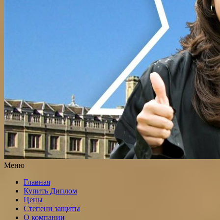
Меню
Главная
Купить Диплом
Цены
Степени защиты
О компании