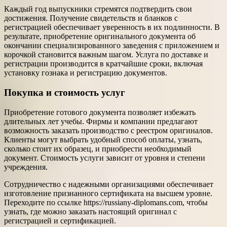
Каждый год выпускники стремятся подтвердить свои
достижения. Получение свидетельств и бланков с
регистрацией обеспечивает уверенность в их подлинности. В
результате, приобретение оригинального документа об
окончании специализированного заведения с приложением и
корочкой становится важным шагом. Услуга по доставке и
регистрации производится в кратчайшие сроки, включая
установку гознака и регистрацию документов.
Покупка и стоимость услуг
Приобретение готового документа позволяет избежать
длительных лет учебы. Фирмы и компании предлагают
возможность заказать производство с реестром оригиналов.
Клиенты могут выбрать удобный способ оплаты, узнать,
сколько стоит их образец, и приобрести необходимый
документ. Стоимость услуги зависит от уровня и степени
учреждения.
Сотрудничество с надежными организациями обеспечивает
изготовление признанного сертификата на высшем уровне.
Переходите по ссылке https://russiany-diplomans.com, чтобы
узнать, где можно заказать настоящий оригинал с
регистрацией и сертификацией.