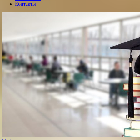
Контакты