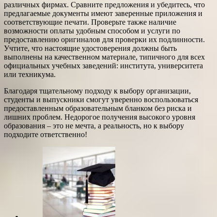
различных фирмах. Сравните предложения и убедитесь, что
предлагаемые документы имеют заверенные приложения и
соответствующие печати. Проверьте также наличие
возможности оплаты удобным способом и услуги по
предоставлению оригиналов для проверки их подлинности.
Учтите, что настоящие удостоверения должны быть
выполнены на качественном материале, типичного для всех
официальных учебных заведений: института, университета
или техникума.
Благодаря тщательному подходу к выбору организации,
студенты и выпускники смогут уверенно воспользоваться
предоставленным образовательным бланком без риска и
лишних проблем. Недорогое получения высокого уровня
образования – это не мечта, а реальность, но к выбору
подходите ответственно!