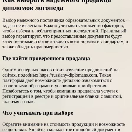
дипломов логопеда
Выбор надежного поставщика образовательных документов –
задача не из легких. Важно учитывать множество факторов,
чтобы избежать неблагоприятных последствий. Правильный
выбор гарантирует, что предоставленные документы будут
качественными, соответствовать всем нормам и стандартам, а
также обладать правомерностью.
Где найти проверенного продавца
Одним из первых шагов стоит изучение предложений на
сайтах, подобных https://russiany-diplomans.com. Такая
платформа дает возможность детально ознакомиться с
различными образцами и условиями приобретения.
Позаботьтесь о том, чтобы компания предлагала услуги с
регистрацией в реестре и оригинальные бланки с защитой,
включая гознак.
Что учитывать при выборе
Обратите внимание на стоимость продукции и возможность
ее доставки. Узнайте, сколько стоит подобный документ в