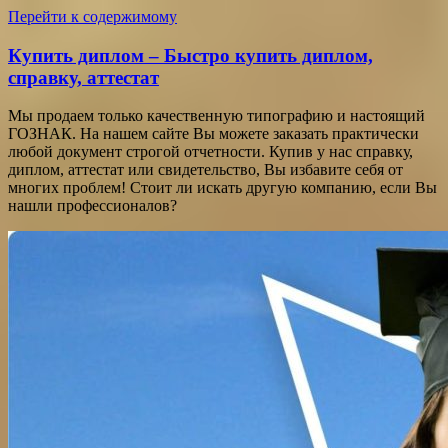
Перейти к содержимому
Купить диплом – Быстро купить диплом,
справку, аттестат
Мы продаем только качественную типографию и настоящий
ГОЗНАК. На нашем сайте Вы можете заказать практически
любой документ строгой отчетности. Купив у нас справку,
диплом, аттестат или свидетельство, Вы избавите себя от
многих проблем! Стоит ли искать другую компанию, если Вы
нашли профессионалов?