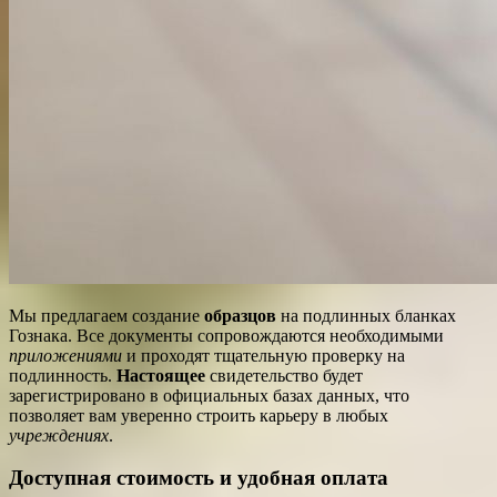
Мы предлагаем создание
образцов
на подлинных бланках
Гознака. Все документы сопровождаются необходимыми
приложениями
и проходят тщательную проверку на
подлинность.
Настоящее
свидетельство будет
зарегистрировано в официальных базах данных, что
позволяет вам уверенно строить карьеру в любых
учреждениях
.
Доступная стоимость и удобная оплата