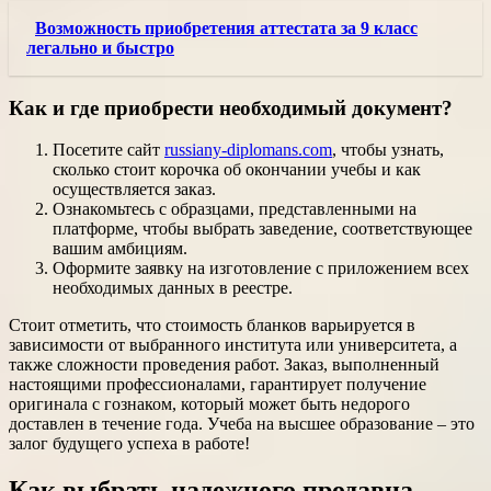
Возможность приобретения аттестата за 9 класс
легально и быстро
Как и где приобрести необходимый документ?
Посетите сайт
russiany-diplomans.com
, чтобы узнать,
сколько стоит корочка об окончании учебы и как
осуществляется заказ.
Ознакомьтесь с образцами, представленными на
платформе, чтобы выбрать заведение, соответствующее
вашим амбициям.
Оформите заявку на изготовление с приложением всех
необходимых данных в реестре.
Стоит отметить, что стоимость бланков варьируется в
зависимости от выбранного института или университета, а
также сложности проведения работ. Заказ, выполненный
настоящими профессионалами, гарантирует получение
оригинала с гознаком, который может быть недорого
доставлен в течение года. Учеба на высшее образование – это
залог будущего успеха в работе!
Как выбрать надежного продавца