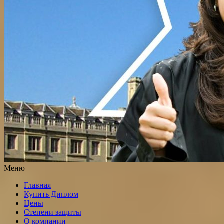
Меню
Главная
Купить Диплом
Цены
Степени защиты
О компании