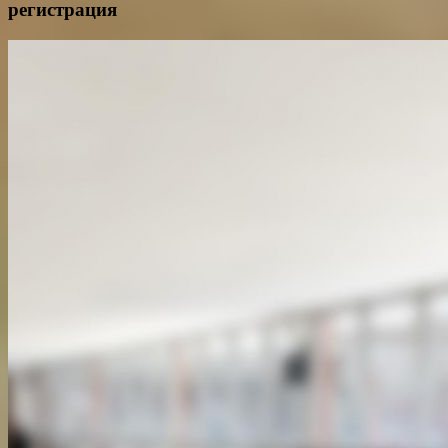
регистрация