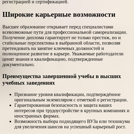
регистрацией и сертификацией.
Широкие карьерные возможности
Высшее образование открывает перед специалистами
всевозможные пути для профессиональной самореализации.
Получение диплома гарантирует не только престиж, но и
стабильные перспективы в выбранной области, позволяя
претендовать на занятие ключевых должностей и
полноценное развитие в карьере. Уважаемые работодатели
ценят знания и квалификацию, подтвержденные
документально.
Преимущества завершенной учебы в высших
учебных заведениях
Признание уровня квалификации, подтверждённое
оригинальным экземпляром с отметкой о регистрации.
Гарантированная безопасность и защита ваших
интересов при трудоустройстве в крупных компаниях и
иностранных фирмах.
Возможность выбора подходящего ВУЗа или техникума
для увеличения шансов на успешный карьерный рост.