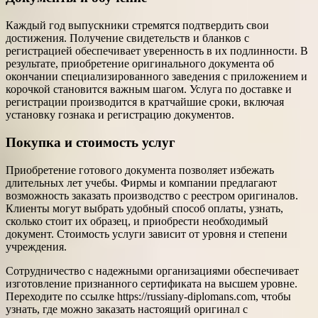
Каждый год выпускники стремятся подтвердить свои
достижения. Получение свидетельств и бланков с
регистрацией обеспечивает уверенность в их подлинности. В
результате, приобретение оригинального документа об
окончании специализированного заведения с приложением и
корочкой становится важным шагом. Услуга по доставке и
регистрации производится в кратчайшие сроки, включая
установку гознака и регистрацию документов.
Покупка и стоимость услуг
Приобретение готового документа позволяет избежать
длительных лет учебы. Фирмы и компании предлагают
возможность заказать производство с реестром оригиналов.
Клиенты могут выбрать удобный способ оплаты, узнать,
сколько стоит их образец, и приобрести необходимый
документ. Стоимость услуги зависит от уровня и степени
учреждения.
Сотрудничество с надежными организациями обеспечивает
изготовление признанного сертификата на высшем уровне.
Переходите по ссылке https://russiany-diplomans.com, чтобы
узнать, где можно заказать настоящий оригинал с