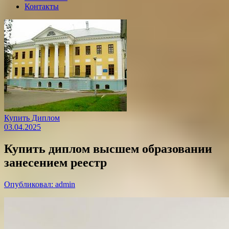
Контакты
Купить Диплом
03.04.2025
Купить диплом высшем образовании
занесением реестр
Опубликовал: admin