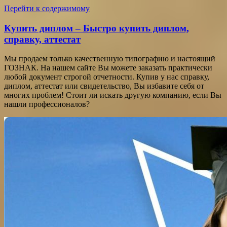
Перейти к содержимому
Купить диплом – Быстро купить диплом,
справку, аттестат
Мы продаем только качественную типографию и настоящий
ГОЗНАК. На нашем сайте Вы можете заказать практически
любой документ строгой отчетности. Купив у нас справку,
диплом, аттестат или свидетельство, Вы избавите себя от
многих проблем! Стоит ли искать другую компанию, если Вы
нашли профессионалов?