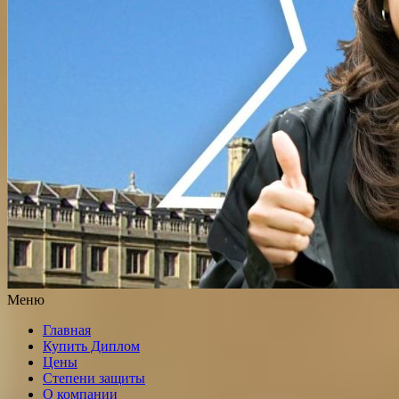
Меню
Главная
Купить Диплом
Цены
Степени защиты
О компании