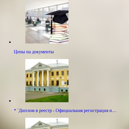
Цены на документы
* `Диплом в реестр - Официальная регистрация и…