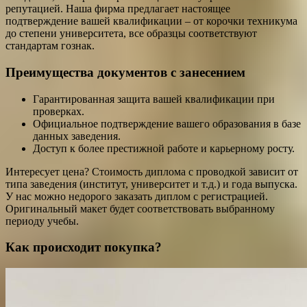
репутацией. Наша фирма предлагает настоящее
подтверждение вашей квалификации – от корочки техникума
до степени университета, все образцы соответствуют
стандартам гознак.
Преимущества документов с занесением
Гарантированная защита вашей квалификации при
проверках.
Официальное подтверждение вашего образования в базе
данных заведения.
Доступ к более престижной работе и карьерному росту.
Интересует цена? Стоимость диплома с проводкой зависит от
типа заведения (институт, университет и т.д.) и года выпуска.
У нас можно недорого заказать диплом с регистрацией.
Оригинальный макет будет соответствовать выбранному
периоду учебы.
Как происходит покупка?