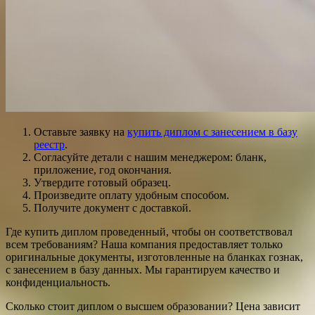
Оставьте заявку на
купить диплом с занесением в базу
реестр
.
Согласуйте детали с нашим менеджером: бланк,
приложение, год окончания.
Утвердите готовый образец.
Произведите оплату удобным способом.
Получите документ с доставкой.
Где купить диплом проведенный, чтобы он соответствовал
всем требованиям? Наша компания предоставляет только
оригинальные документы, изготовленные на бланках гознак,
с занесением в базу данных. Мы гарантируем качество и
конфиденциальность.
Сколько стоит диплом о высшем образовании? Цена зависит