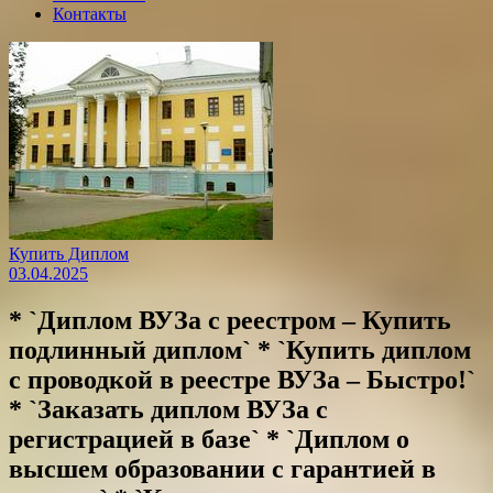
Контакты
Купить Диплом
03.04.2025
* `Диплом ВУЗа с реестром – Купить
подлинный диплом` * `Купить диплом
с проводкой в реестре ВУЗа – Быстро!`
* `Заказать диплом ВУЗа с
регистрацией в базе` * `Диплом о
высшем образовании с гарантией в