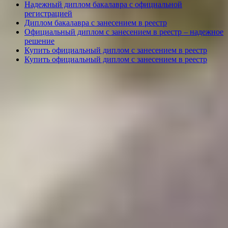
Надежный диплом бакалавра с официальной
регистрацией
Диплом бакалавра с занесением в реестр
Официальный диплом с занесением в реестр – надежное
решение
Купить официальный диплом с занесением в реестр
Купить официальный диплом с занесением в реестр