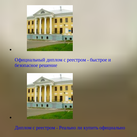
Официальный диплом с реестром - быстрое и
безопасное решение
Диплом с реестром - Реально ли купить официально