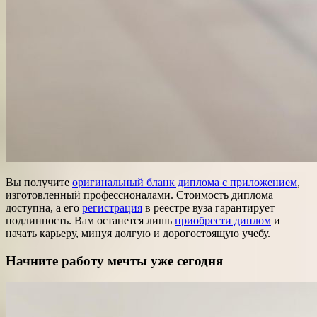
Вы получите
оригинальный бланк диплома с приложением
,
изготовленный профессионалами. Стоимость диплома
доступна, а его
регистрация
в реестре вуза гарантирует
подлинность. Вам останется лишь
приобрести диплом
и
начать карьеру, минуя долгую и дорогостоящую учебу.
Начните работу мечты уже сегодня