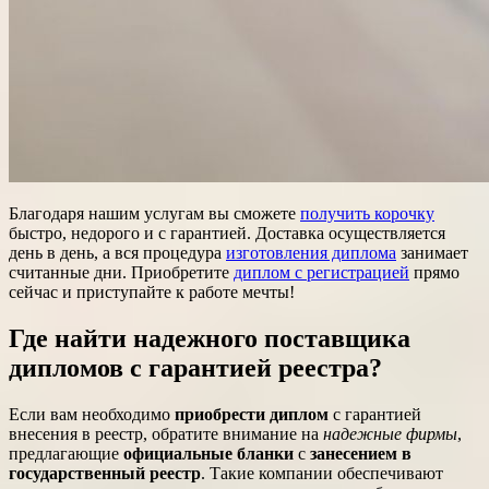
Благодаря нашим услугам вы сможете
получить корочку
быстро, недорого и с гарантией. Доставка осуществляется
день в день, а вся процедура
изготовления диплома
занимает
считанные дни. Приобретите
диплом с регистрацией
прямо
сейчас и приступайте к работе мечты!
Где найти надежного поставщика
дипломов с гарантией реестра?
Если вам необходимо
приобрести диплом
с гарантией
внесения в реестр, обратите внимание на
надежные фирмы
,
предлагающие
официальные бланки
с
занесением в
государственный реестр
. Такие компании обеспечивают