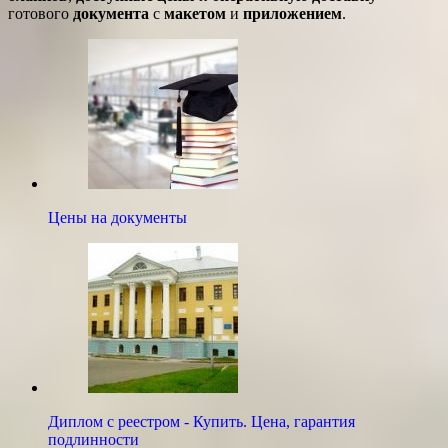
готового
документа
с
макетом
и
приложением
.
Цены на документы
Диплом с реестром - Купить. Цена, гарантия
подлинности