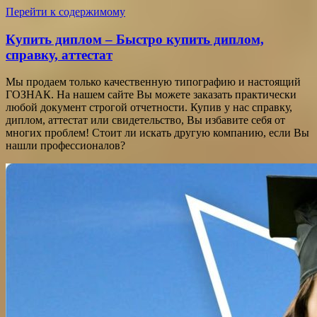
Перейти к содержимому
Купить диплом – Быстро купить диплом,
справку, аттестат
Мы продаем только качественную типографию и настоящий
ГОЗНАК. На нашем сайте Вы можете заказать практически
любой документ строгой отчетности. Купив у нас справку,
диплом, аттестат или свидетельство, Вы избавите себя от
многих проблем! Стоит ли искать другую компанию, если Вы
нашли профессионалов?