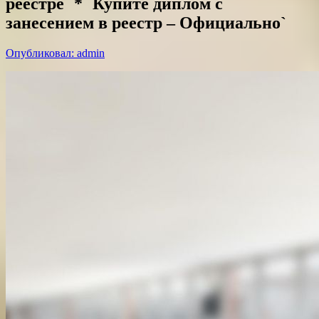
реестре` * `Купите диплом с
занесением в реестр – Официально`
Опубликовал: admin