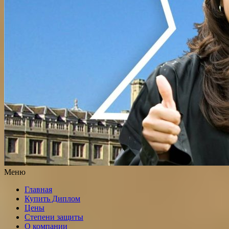
Меню
Главная
Купить Диплом
Цены
Степени защиты
О компании